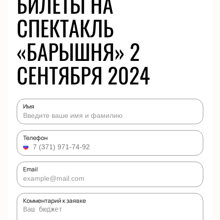
БИЛЕТЫ НА
СПЕКТАКЛЬ
«БАРЫШНЯ» 2
СЕНТЯБРЯ 2024
Имя
Телефон
Email
Комментарий к заявке