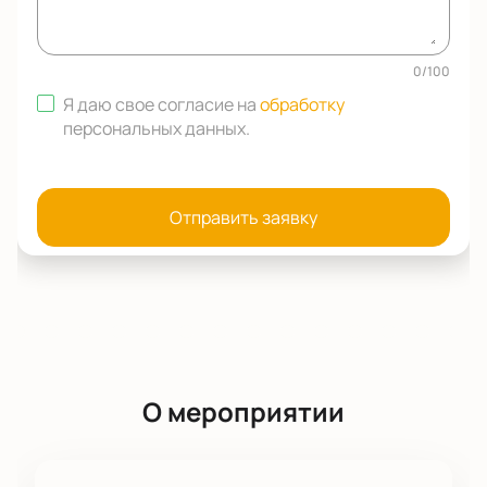
0
/
100
Я даю свое согласие на
обработку
персональных данных
.
Отправить заявку
О мероприятии