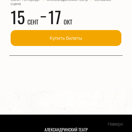
сцена
15
17
СЕНТ
ОКТ
Купить билеты
Наверх
АЛЕКСАНДРИНСКИЙ ТЕАТР