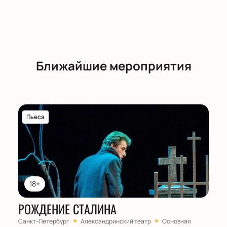
Ближайшие мероприятия
Пьеса
18+
РОЖДЕНИЕ СТАЛИНА
Санкт-Петербург
Александринский театр
Основная