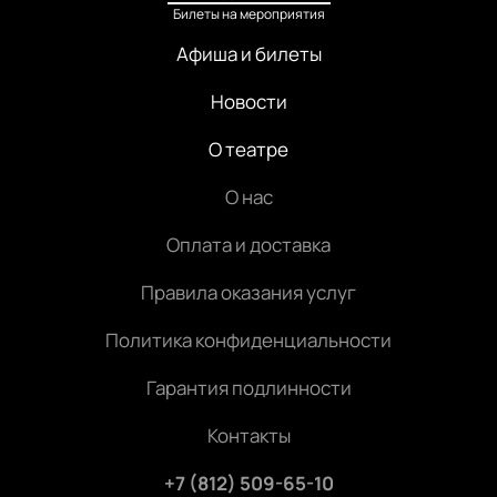
Билеты на мероприятия
Афиша и билеты
Новости
О театре
О нас
Оплата и доставка
Правила оказания услуг
Политика конфиденциальности
Гарантия подлинности
Контакты
+7 (812) 509-65-10