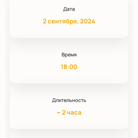
Дата
2 сентября, 2024
Время
18:00
Длительность
~
2 часа