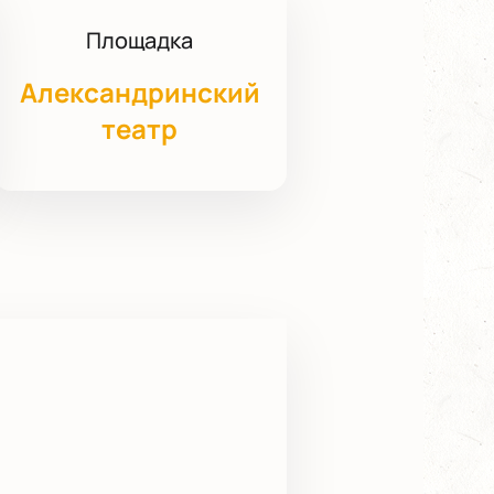
Площадка
Александринский
театр