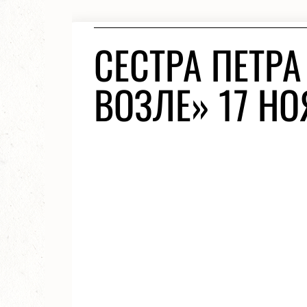
СЕСТРА ПЕТРА
ВОЗЛЕ» 17 НО