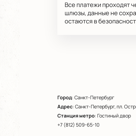
Все платежи проходят 
шлюзы, данные не сохр
остаются в безопасност
Город
:
Санкт-Петербург
Адрес
:
Санкт-Петербург, пл. Остро
Станция метро
:
Гостиный двор
+7 (812) 509-65-10