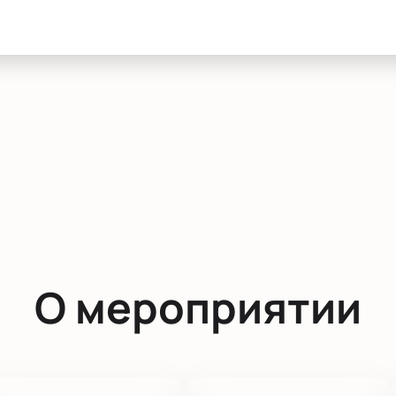
О мероприятии