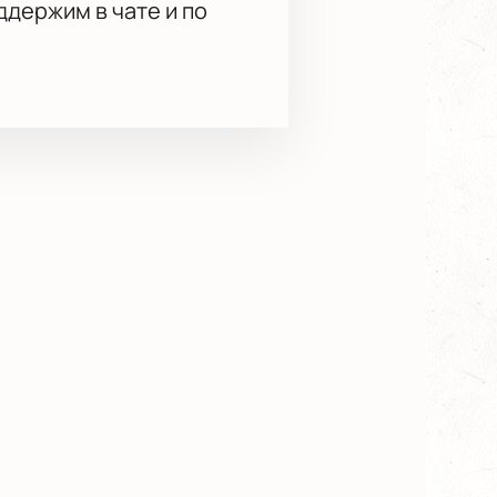
держим в чате и по