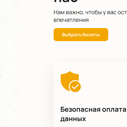
Нам важно, чтобы у вас ос
впечатления
Выбрать билеты
Безопасная оплата
данных