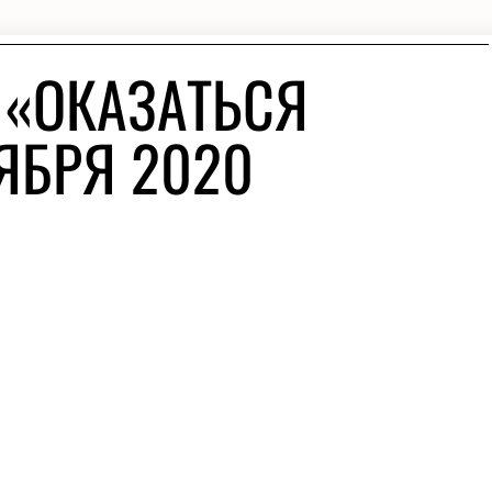
 «ОКАЗАТЬСЯ
ЯБРЯ 2020