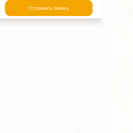
Отправить заявку