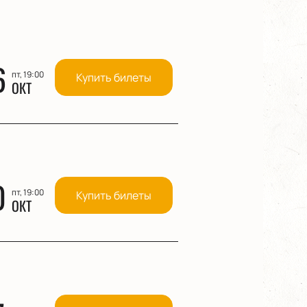
6
пт, 19:00
Купить билеты
ОКТ
0
пт, 19:00
Купить билеты
ОКТ