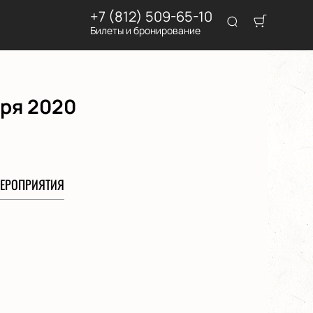
+7 (812) 509-65-10
Билеты и бронирование
бря 2020
ЕРОПРИЯТИЯ