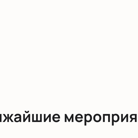
ижайшие мероприя