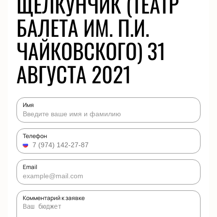
ЩЕЛКУНЧИК (ТЕАТР
БАЛЕТА ИМ. П.И.
ЧАЙКОВСКОГО) 31
АВГУСТА 2021
Имя
Телефон
Email
Комментарий к заявке