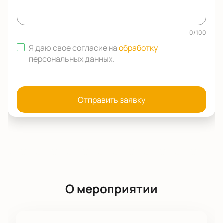
0
/
100
Я даю свое согласие на
обработку
персональных данных
.
Отправить заявку
О мероприятии