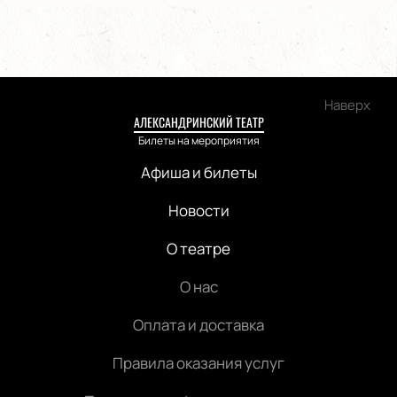
Наверх
АЛЕКСАНДРИНСКИЙ ТЕАТР
Билеты на мероприятия
Афиша и билеты
Новости
О театре
О нас
Оплата и доставка
Правила оказания услуг