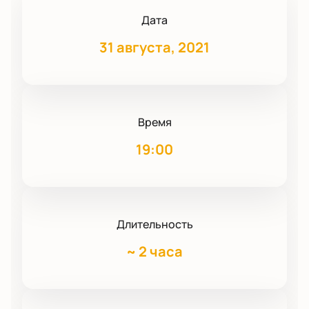
Дата
31 августа, 2021
Время
19:00
Длительность
~
2 часа