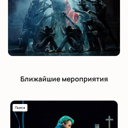
Ближайшие мероприятия
Пьеса