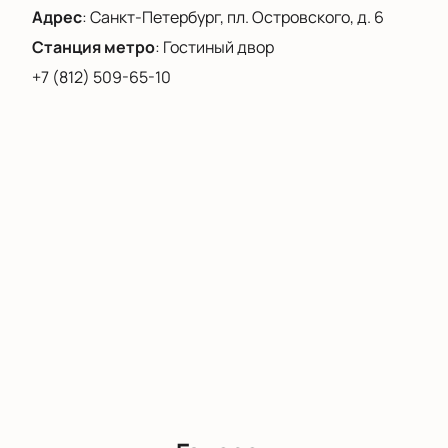
Адрес
:
Санкт-Петербург, пл. Островского, д. 6
Станция метро
:
Гостиный двор
+7 (812) 509-65-10