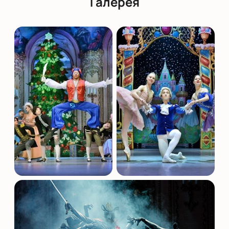
Галерея