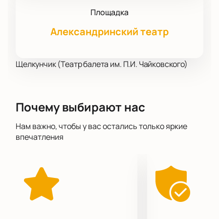
Площадка
Александринский театр
Щелкунчик (Театр балета им. П.И. Чайковского)
Почему выбирают нас
Нам важно, чтобы у вас остались только яркие
впечатления