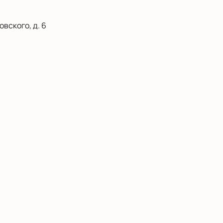
вского, д. 6