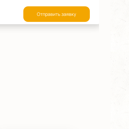
Отправить заявку