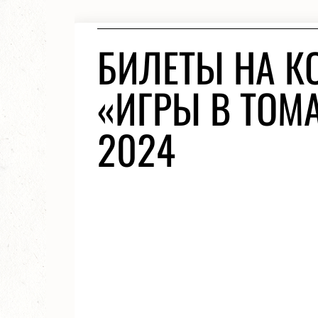
БИЛЕТЫ НА КО
«ИГРЫ В ТОМА
2024