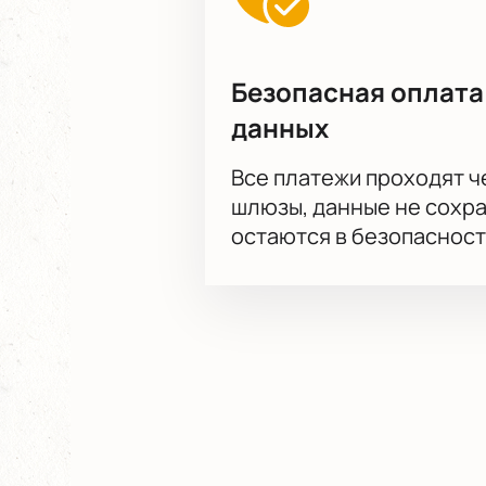
Безопасная оплата
данных
Все платежи проходят 
шлюзы, данные не сохр
остаются в безопасност