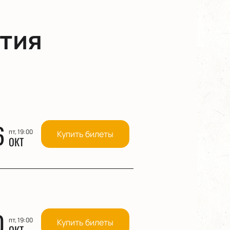
тия
6
пт, 19:00
Купить билеты
ОКТ
0
пт, 19:00
Купить билеты
ОКТ