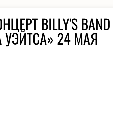
НЦЕРТ BILLY'S BAND
 УЭЙТСА» 24 МАЯ