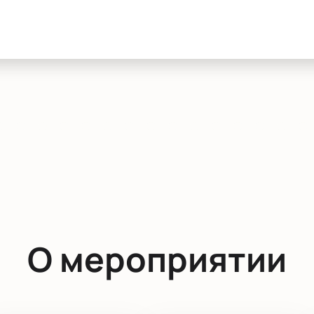
О мероприятии