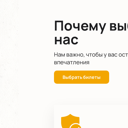
Почему в
нас
Нам важно, чтобы у вас ос
впечатления
Выбрать билеты