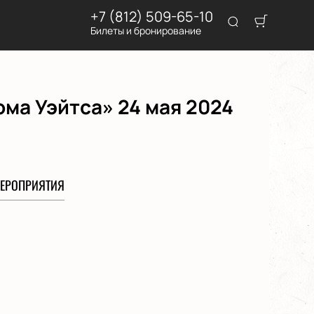
+7 (812) 509-65-10
Билеты и бронирование
Тома Уэйтса» 24 мая 2024
ЕРОПРИЯТИЯ