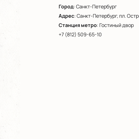
Город
:
Санкт-Петербург
Адрес
:
Санкт-Петербург, пл. Остро
Станция метро
:
Гостиный двор
+7 (812) 509-65-10