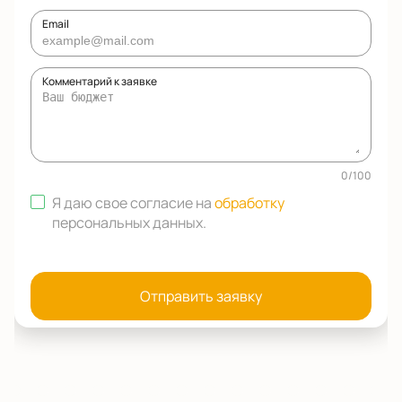
Email
Комментарий к заявке
0
/
100
Я даю свое согласие на
обработку
персональных данных
.
Отправить заявку