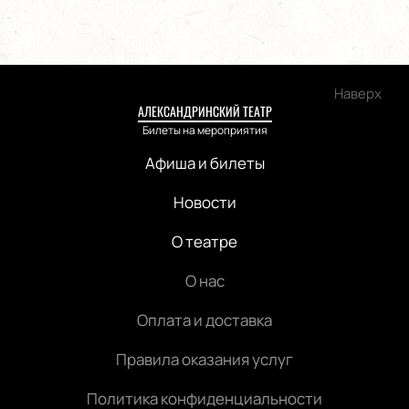
Наверх
АЛЕКСАНДРИНСКИЙ ТЕАТР
Билеты на мероприятия
Афиша и билеты
Новости
О театре
О нас
Оплата и доставка
Правила оказания услуг
Политика конфиденциальности