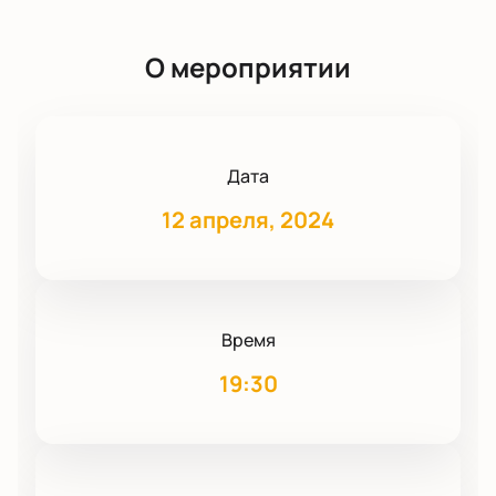
О мероприятии
Дата
12 апреля, 2024
Время
19:30