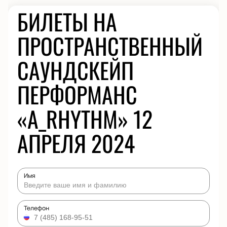
БИЛЕТЫ НА
ПРОСТРАНСТВЕННЫЙ
САУНДСКЕЙП
ПЕРФОРМАНС
«A_RHYTHM» 12
АПРЕЛЯ 2024
Имя
Телефон