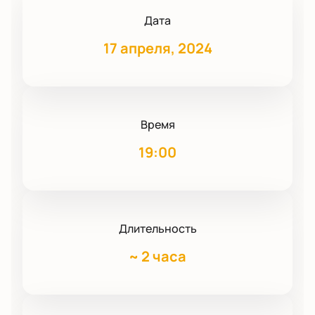
Дата
17 апреля, 2024
Время
19:00
Длительность
~
2 часа