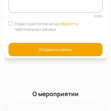
0
/
100
Я даю свое согласие на
обработку
персональных данных
.
Отправить заявку
О мероприятии