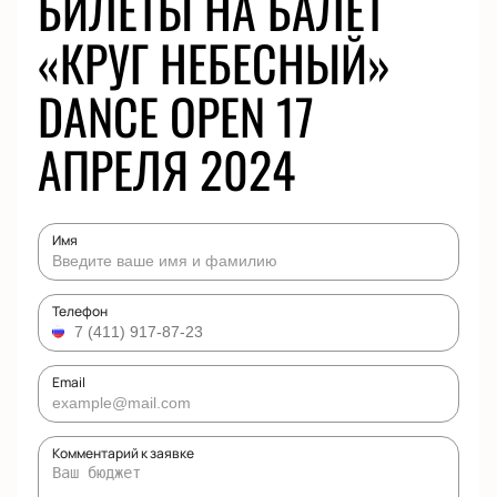
БИЛЕТЫ НА БАЛЕТ
«КРУГ НЕБЕСНЫЙ»
DANCE OPEN 17
АПРЕЛЯ 2024
Имя
Телефон
Email
Комментарий к заявке