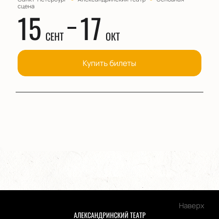
сцена
15
17
СЕНТ
ОКТ
Купить билеты
Наверх
АЛЕКСАНДРИНСКИЙ ТЕАТР