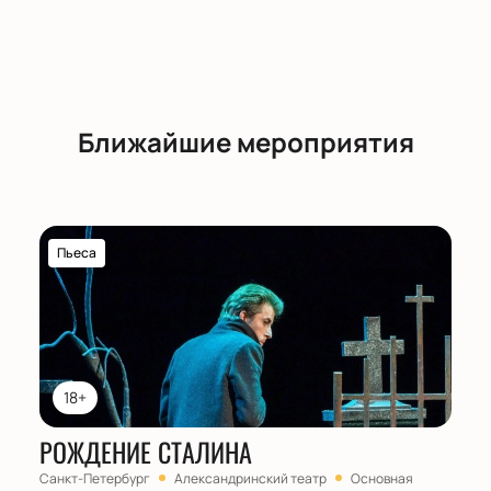
Ближайшие мероприятия
Пьеса
18+
РОЖДЕНИЕ СТАЛИНА
Санкт-Петербург
Александринский театр
Основная