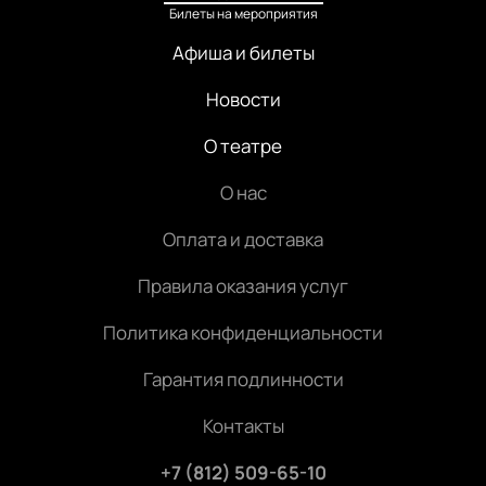
Билеты на мероприятия
Афиша и билеты
Новости
О театре
О нас
Оплата и доставка
Правила оказания услуг
Политика конфиденциальности
Гарантия подлинности
Контакты
+7 (812) 509-65-10