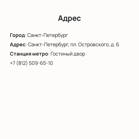
Адрес
Город
:
Санкт-Петербург
Адрес
:
Санкт-Петербург, пл. Островского, д. 6
Станция метро
:
Гостиный двор
+7 (812) 509-65-10