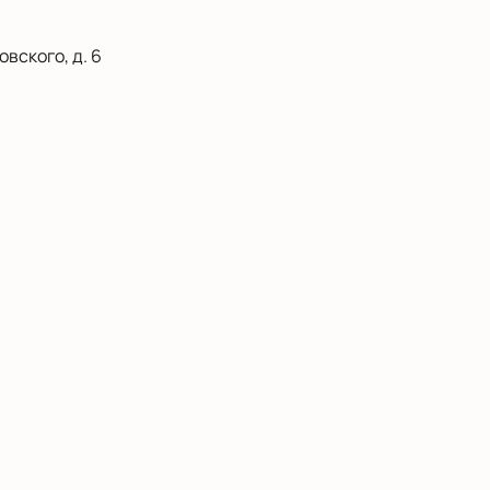
вского, д. 6