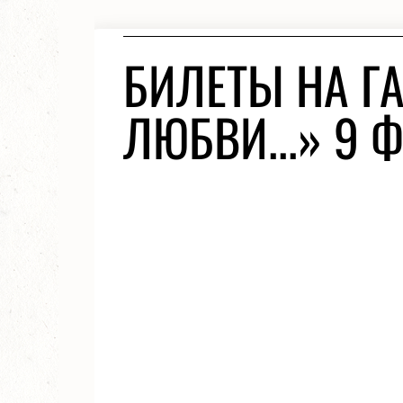
БИЛЕТЫ НА ГА
ЛЮБВИ...» 9 