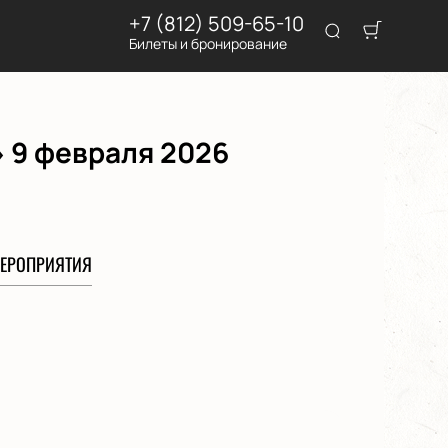
+7 (812) 509-65-10
Билеты и бронирование
» 9 февраля 2026
ЕРОПРИЯТИЯ