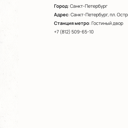
Город
:
Санкт-Петербург
Адрес
:
Санкт-Петербург, пл. Остро
Станция метро
:
Гостиный двор
+7 (812) 509-65-10