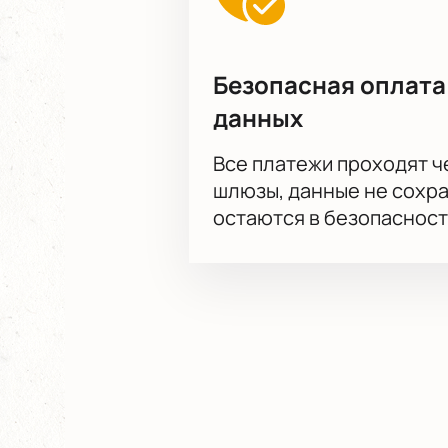
Безопасная оплата
данных
Все платежи проходят 
шлюзы, данные не сохр
остаются в безопасност