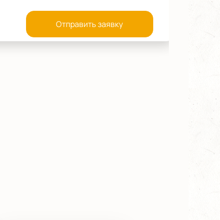
Отправить заявку