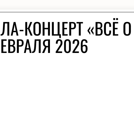
ЛА-КОНЦЕРТ «ВСЁ О
ФЕВРАЛЯ 2026