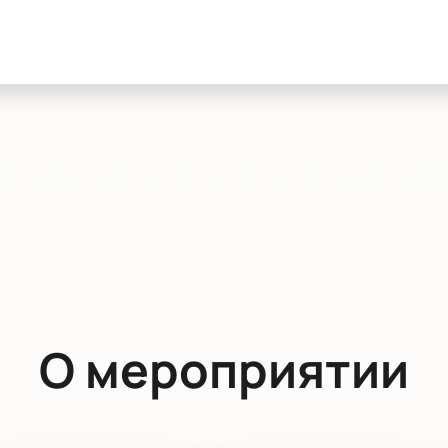
О мероприятии