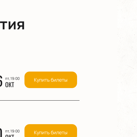
тия
6
пт, 19:00
Купить билеты
ОКТ
0
пт, 19:00
Купить билеты
ОКТ