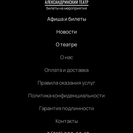
АЛЕКСАНДРИНСКИЙ ТЕАТР
Билеты на мероприятия
Афиша и билеты
Новости
О театре
О нас
Оплата и доставка
Правила оказания услуг
Политика конфиденциальности
Гарантия подлинности
Контакты