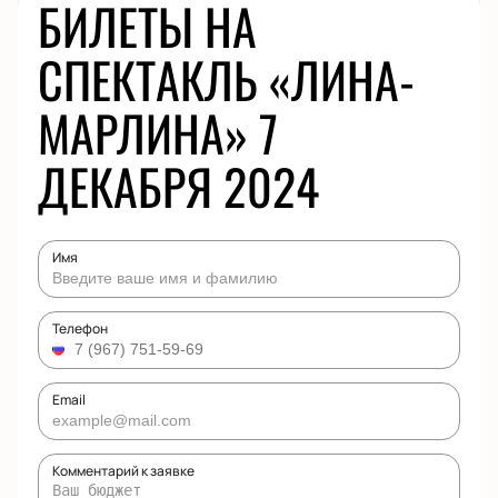
БИЛЕТЫ НА
СПЕКТАКЛЬ «ЛИНА-
МАРЛИНА» 7
ДЕКАБРЯ 2024
Имя
Телефон
Email
Комментарий к заявке