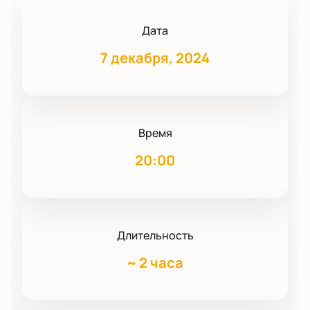
Дата
7 декабря, 2024
Время
20:00
Длительность
~
2 часа