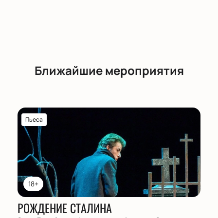
Ближайшие мероприятия
Пьеса
18+
РОЖДЕНИЕ СТАЛИНА