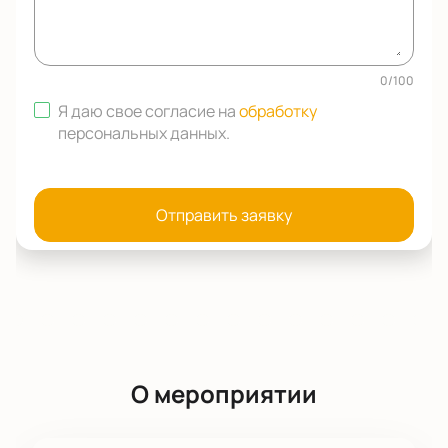
0
/
100
Я даю свое согласие на
обработку
персональных данных
.
Отправить заявку
О мероприятии