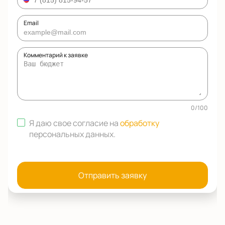
Email
Комментарий к заявке
0
/
100
Я даю свое согласие на
обработку
персональных данных
.
Отправить заявку