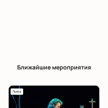
Ближайшие мероприятия
Пьеса