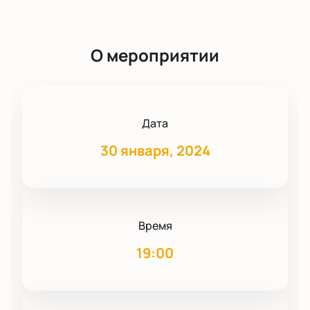
О мероприятии
Дата
30 января, 2024
Время
19:00