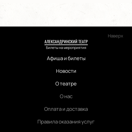
Наверх
АЛЕКСАНДРИНСКИЙ ТЕАТР
Билеты на мероприятия
Афиша и билеты
Новости
О театре
О нас
Оплата и доставка
Правила оказания услуг