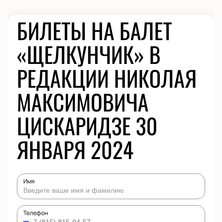
БИЛЕТЫ НА БАЛЕТ
«ЩЕЛКУНЧИК» В
РЕДАКЦИИ НИКОЛАЯ
МАКСИМОВИЧА
ЦИСКАРИДЗЕ 30
ЯНВАРЯ 2024
Имя
Телефон