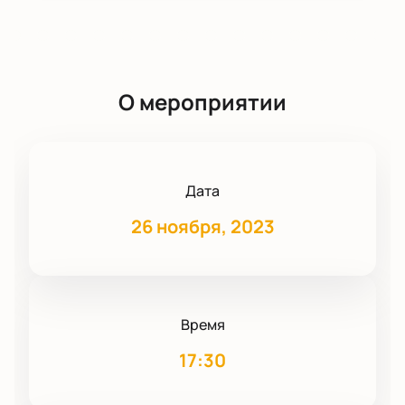
О мероприятии
Дата
26 ноября, 2023
Время
17:30