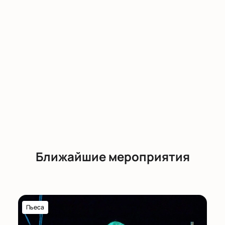
Ближайшие мероприятия
Пьеса