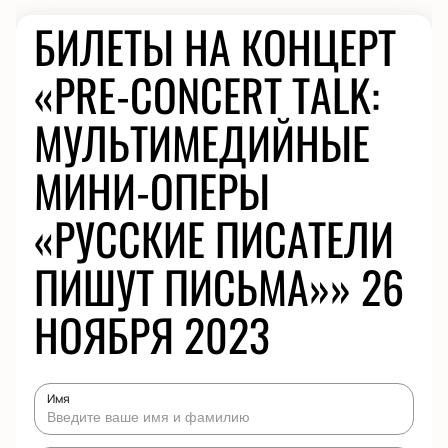
БИЛЕТЫ НА КОНЦЕРТ
«PRE-CONCERT TALK:
МУЛЬТИМЕДИЙНЫЕ
МИНИ-ОПЕРЫ
«РУССКИЕ ПИСАТЕЛИ
ПИШУТ ПИСЬМА»» 26
НОЯБРЯ 2023
Имя