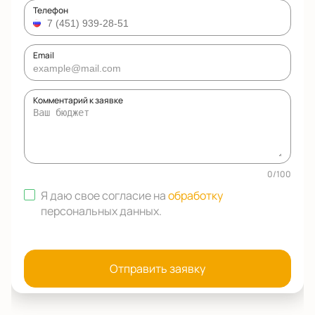
Телефон
Email
Комментарий к заявке
0
/
100
Я даю свое согласие на
обработку
персональных данных
.
Отправить заявку