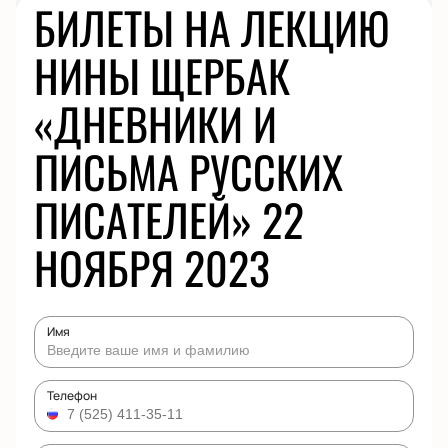
БИЛЕТЫ НА ЛЕКЦИЮ
НИНЫ ЩЕРБАК
«ДНЕВНИКИ И
ПИСЬМА РУССКИХ
ПИСАТЕЛЕЙ» 22
НОЯБРЯ 2023
Имя
Телефон