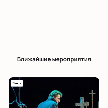
Ближайшие мероприятия
Пьеса