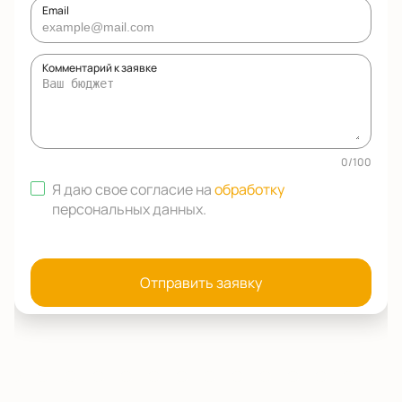
Email
Комментарий к заявке
0
/
100
Я даю свое согласие на
обработку
персональных данных
.
Отправить заявку