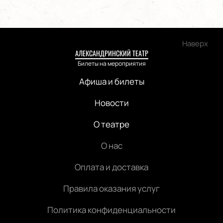
Наверх
АЛЕКСАНДРИНСКИЙ ТЕАТР
Билеты на мероприятия
Афиша и билеты
Новости
О театре
О нас
Оплата и доставка
Правила оказания услуг
Политика конфиденциальности