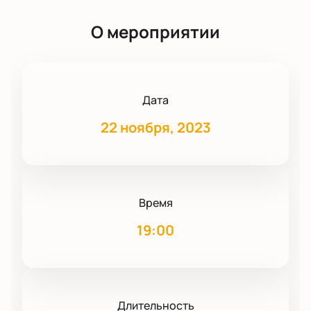
О мероприятии
Дата
22 ноября, 2023
Время
19:00
Длительность