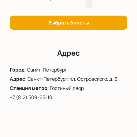
Выбрать билеты
Адрес
Город
:
Санкт-Петербург
Адрес
:
Санкт-Петербург, пл. Островского, д. 6
Станция метро
:
Гостиный двор
+7 (812) 509-65-10