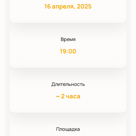
16 апреля, 2025
Время
19:00
Длительность
~
2 часа
Площадка