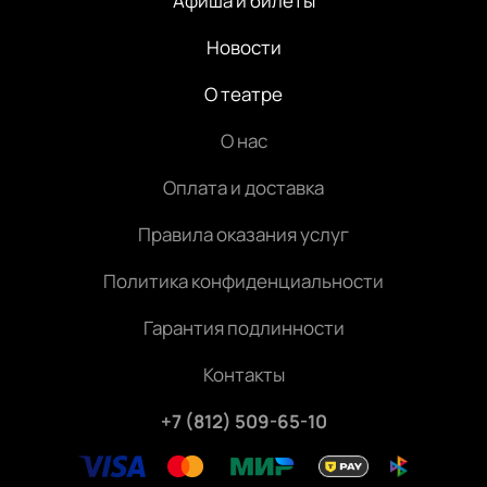
Афиша и билеты
Новости
О театре
О нас
Оплата и доставка
Правила оказания услуг
Политика конфиденциальности
Гарантия подлинности
Контакты
+7 (812) 509-65-10