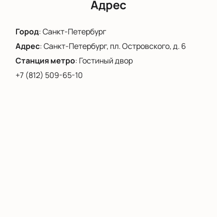
Адрес
Город
:
Санкт-Петербург
Адрес
:
Санкт-Петербург, пл. Островского, д. 6
Станция метро
:
Гостиный двор
+7 (812) 509-65-10