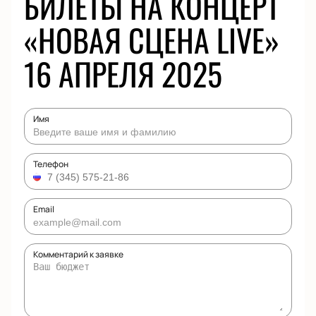
БИЛЕТЫ НА КОНЦЕРТ
«НОВАЯ СЦЕНА LIVE»
16 АПРЕЛЯ 2025
Имя
Телефон
Email
Комментарий к заявке