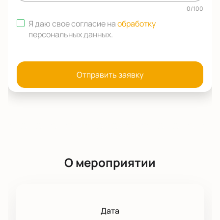
0
/
100
Я даю свое согласие на
обработку
персональных данных
.
Отправить заявку
О мероприятии
Дата