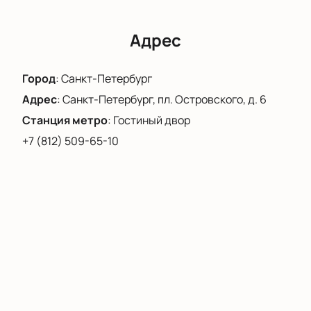
Адрес
Город
:
Санкт-Петербург
Адрес
:
Санкт-Петербург, пл. Островского, д. 6
Станция метро
:
Гостиный двор
+7 (812) 509-65-10