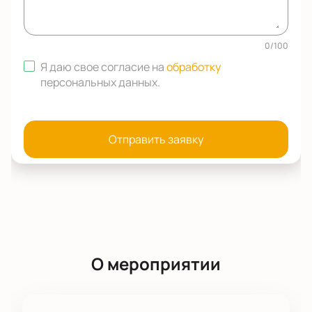
0
/
100
Я даю свое согласие на
обработку
персональных данных
.
Отправить заявку
О мероприятии