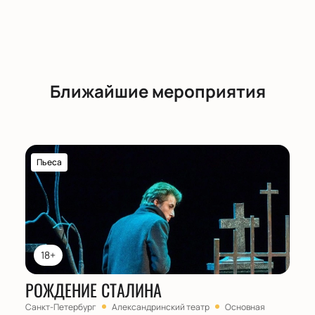
Ближайшие мероприятия
Пьеса
18+
РОЖДЕНИЕ СТАЛИНА
Санкт-Петербург
Александринский театр
Основная