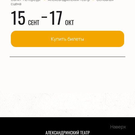
сцена
15
17
СЕНТ
ОКТ
Купить билеты
Наверх
АЛЕКСАНДРИНСКИЙ ТЕАТР