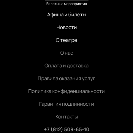
Билеты на мероприятия
Афиша и билеты
Новости
О театре
О нас
Оплата и доставка
Правила оказания услуг
Политика конфиденциальности
Гарантия подлинности
Контакты
+7 (812) 509-65-10