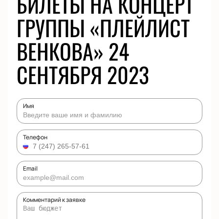
БИЛЕТЫ НА КОНЦЕРТ
ГРУППЫ «ПЛЕЙЛИСТ
ВЕНКОВА» 24
СЕНТЯБРЯ 2023
Имя
Телефон
Email
Комментарий к заявке