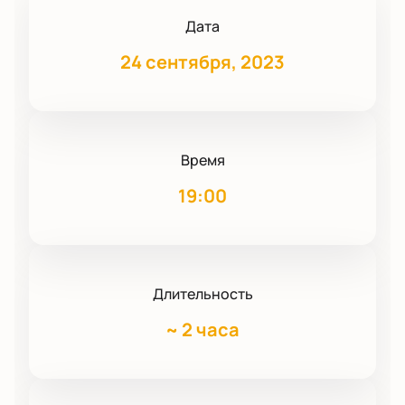
Дата
24 сентября, 2023
Время
19:00
Длительность
~
2 часа