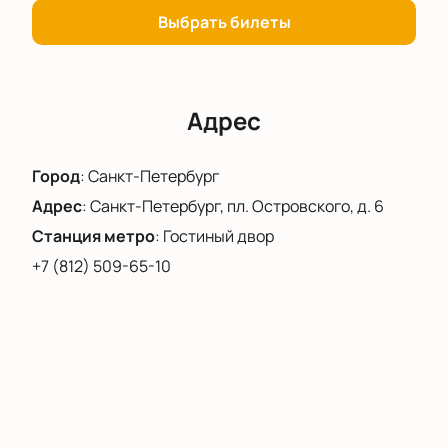
Выбрать билеты
Адрес
Город
:
Санкт-Петербург
Адрес
:
Санкт-Петербург, пл. Островского, д. 6
Станция метро
:
Гостиный двор
+7 (812) 509-65-10