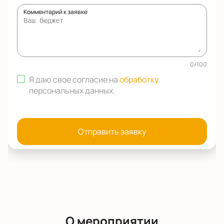
Комментарий к заявке
0
/
100
Я даю свое согласие на
обработку
персональных данных
.
Отправить заявку
О мероприятии