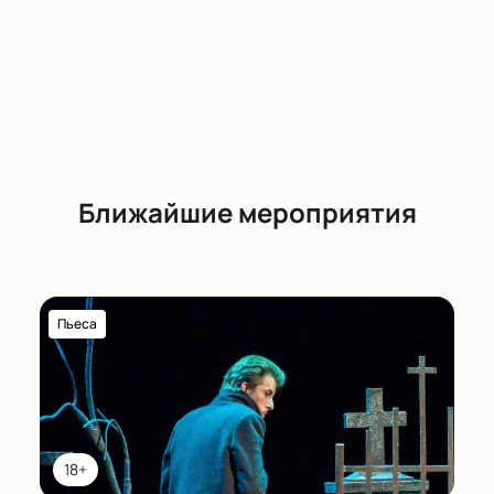
Ближайшие мероприятия
Пьеса
18+