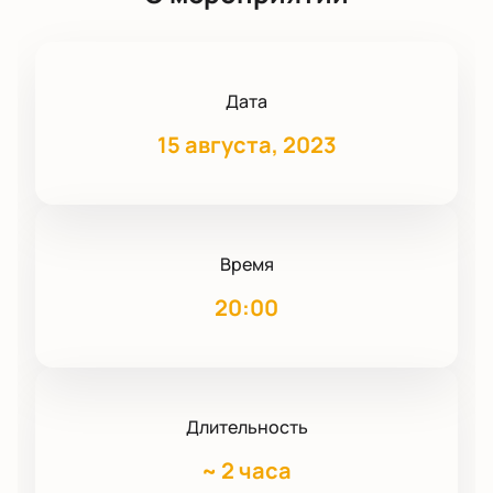
Дата
15 августа, 2023
Время
20:00
Длительность
~
2 часа