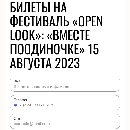
БИЛЕТЫ НА
ФЕСТИВАЛЬ «OPEN
LOOK»: «ВМЕСТЕ
ПООДИНОЧКЕ» 15
АВГУСТА 2023
Имя
Телефон
Email