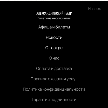
Наверх
АЛЕКСАНДРИНСКИЙ ТЕАТР
Билеты на мероприятия
Афиша и билеты
Новости
О театре
О нас
Оплата и доставка
Правила оказания услуг
Политика конфиденциальности
Гарантия подлинности