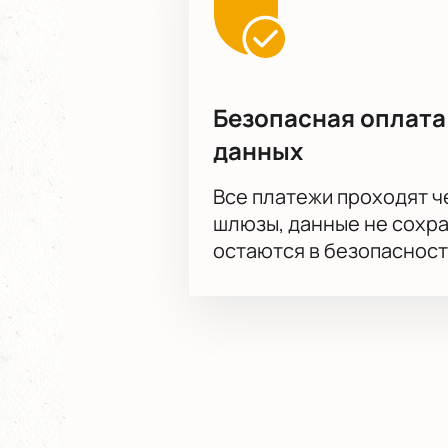
Безопасная оплата
данных
Все платежи проходят 
шлюзы, данные не сохр
остаются в безопасност