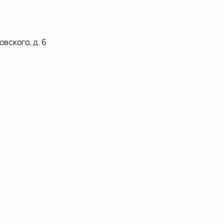
вского, д. 6