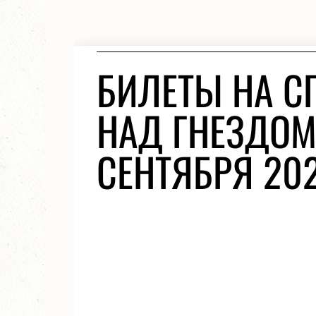
БИЛЕТЫ НА С
НАД ГНЕЗДОМ
СЕНТЯБРЯ 20