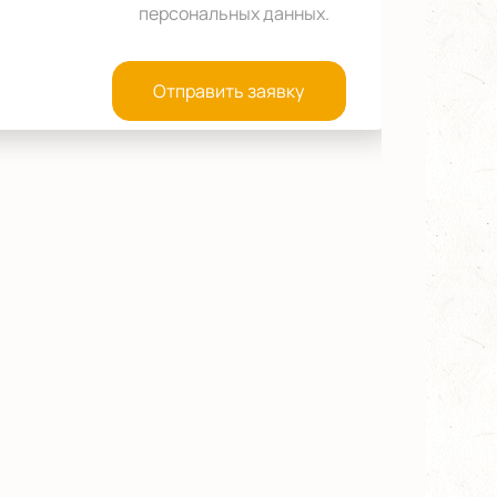
персональных данных
.
Отправить заявку