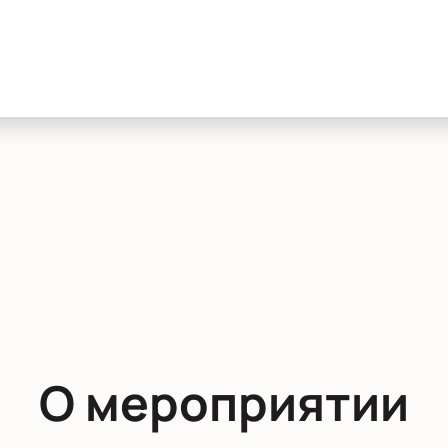
О мероприятии