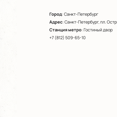
Город
:
Санкт-Петербург
Адрес
:
Санкт-Петербург, пл. Остро
Станция метро
:
Гостиный двор
+7 (812) 509-65-10