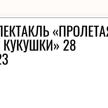
ПЕКТАКЛЬ «ПРОЛЕТА
 КУКУШКИ» 28
23