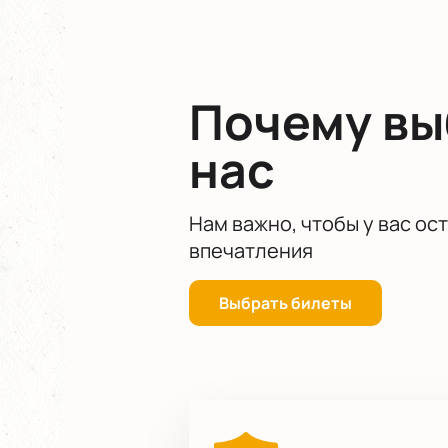
Почему в
нас
Нам важно, чтобы у вас ос
впечатления
Выбрать билеты