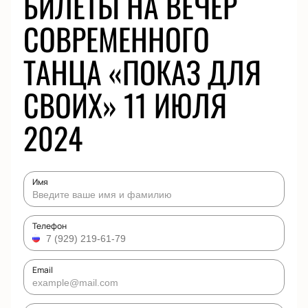
БИЛЕТЫ НА ВЕЧЕР
СОВРЕМЕННОГО
ТАНЦА «ПОКАЗ ДЛЯ
СВОИХ» 11 ИЮЛЯ
2024
Имя
Телефон
Email