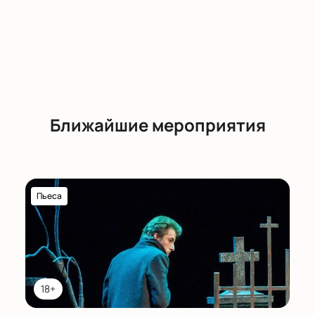
Ближайшие мероприятия
Пьеса
18+