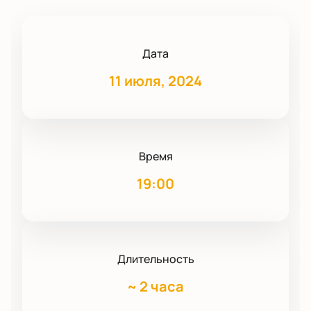
Дата
11 июля, 2024
Время
19:00
Длительность
~
2 часа