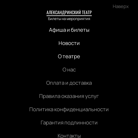
Наверх
АЛЕКСАНДРИНСКИЙ ТЕАТР
Билеты на мероприятия
Афиша и билеты
Новости
О театре
О нас
Оплата и доставка
Правила оказания услуг
Политика конфиденциальности
Гарантия подлинности
Контакты