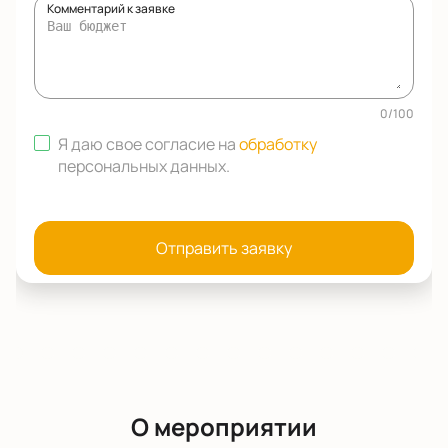
Комментарий к заявке
0
/
100
Я даю свое согласие на
обработку
персональных данных
.
Отправить заявку
О мероприятии