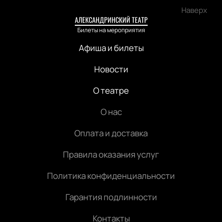
Наверх
АЛЕКСАНДРИНСКИЙ ТЕАТР
Билеты на мероприятия
Афиша и билеты
Новости
О театре
О нас
Оплата и доставка
Правила оказания услуг
Политика конфиденциальности
Гарантия подлинности
Контакты