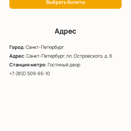
Выбрать билеты
Адрес
Город
:
Санкт-Петербург
Адрес
:
Санкт-Петербург, пл. Островского, д. 6
Станция метро
:
Гостиный двор
+7 (812) 509-65-10