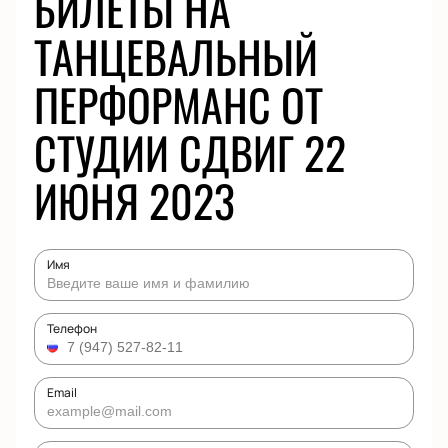
БИЛЕТЫ НА
ТАНЦЕВАЛЬНЫЙ
ПЕРФОРМАНС ОТ
СТУДИИ СДВИГ 22
ИЮНЯ 2023
Имя
Телефон
Email