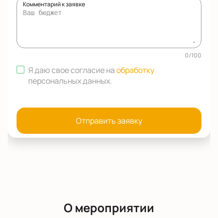
Комментарий к заявке
0
/
100
Я даю свое согласие на
обработку
персональных данных
.
Отправить заявку
О мероприятии