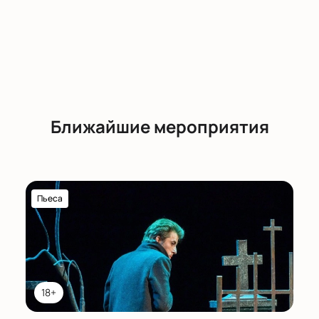
Ближайшие мероприятия
Пьеса
18+