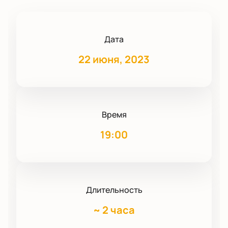
Дата
22 июня, 2023
Время
19:00
Длительность
~
2 часа