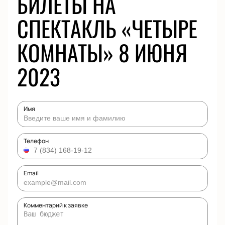
БИЛЕТЫ НА
СПЕКТАКЛЬ «ЧЕТЫРЕ
КОМНАТЫ» 8 ИЮНЯ
2023
Имя
Телефон
Email
Комментарий к заявке