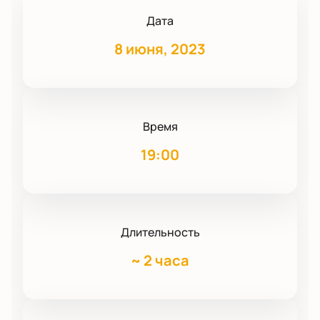
Дата
8 июня, 2023
Время
19:00
Длительность
~
2 часа