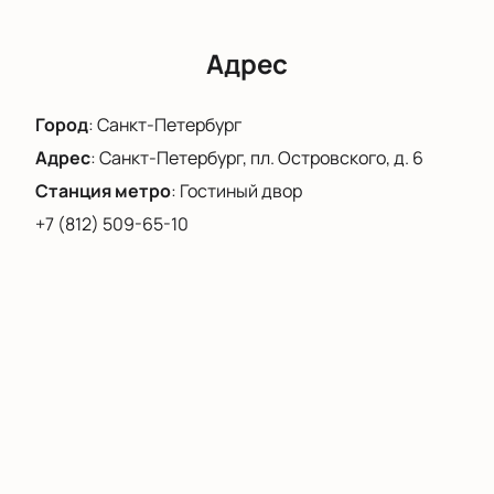
Адрес
Город
:
Санкт-Петербург
Адрес
:
Санкт-Петербург, пл. Островского, д. 6
Станция метро
:
Гостиный двор
+7 (812) 509-65-10