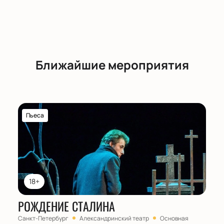
Ближайшие мероприятия
Пьеса
18+
РОЖДЕНИЕ СТАЛИНА
Санкт-Петербург
Александринский театр
Основная