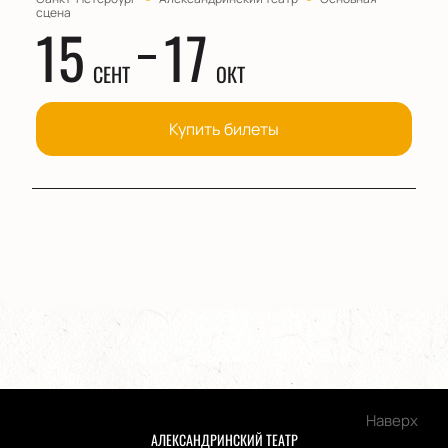
сцена
15
17
СЕНТ
ОКТ
Купить билеты
Наверх
АЛЕКСАНДРИНСКИЙ ТЕАТР