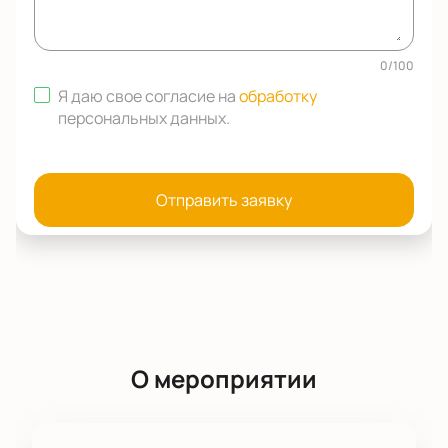
0
/
100
Я даю свое согласие на
обработку
персональных данных
.
Отправить заявку
О мероприятии