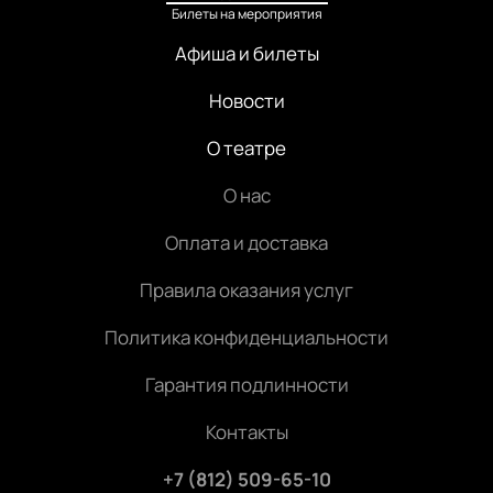
Билеты на мероприятия
Афиша и билеты
Новости
О театре
О нас
Оплата и доставка
Правила оказания услуг
Политика конфиденциальности
Гарантия подлинности
Контакты
+7 (812) 509-65-10