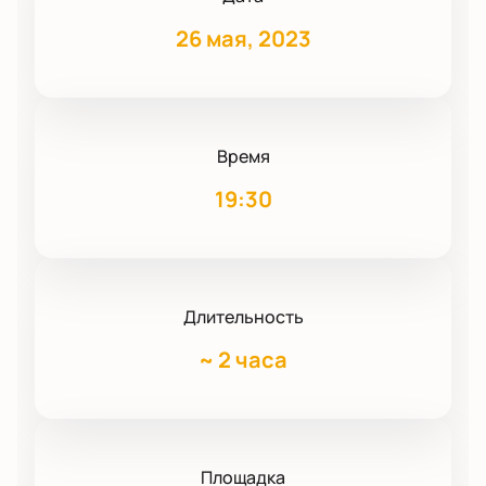
26 мая, 2023
Время
19:30
Длительность
~
2 часа
Площадка