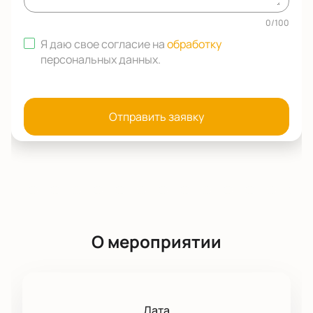
0
/
100
Я даю свое согласие на
обработку
персональных данных
.
Отправить заявку
О мероприятии
Дата