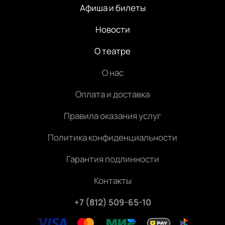
Афиша и билеты
Новости
О театре
О нас
Оплата и доставка
Правила оказания услуг
Политика конфиденциальности
Гарантия подлинности
Контакты
+7 (812) 509-65-10