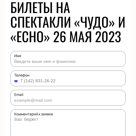
БИЛЕТЫ НА
СПЕКТАКЛИ «ЧУДО» И
«ECHO» 26 МАЯ 2023
Имя
Телефон
Email
Комментарий к заявке