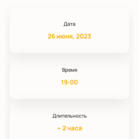
Дата
26 июня, 2023
Время
19:00
Длительность
~
2 часа