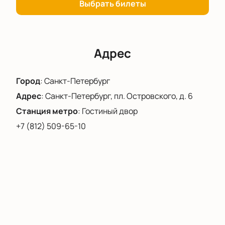
Выбрать билеты
Адрес
Город
:
Санкт-Петербург
Адрес
:
Санкт-Петербург, пл. Островского, д. 6
Станция метро
:
Гостиный двор
+7 (812) 509-65-10