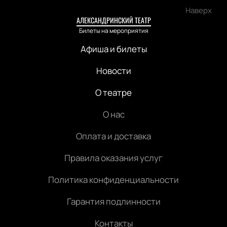
Наверх
АЛЕКСАНДРИНСКИЙ ТЕАТР
Билеты на мероприятия
Афиша и билеты
Новости
О театре
О нас
Оплата и доставка
Правила оказания услуг
Политика конфиденциальности
Гарантия подлинности
Контакты