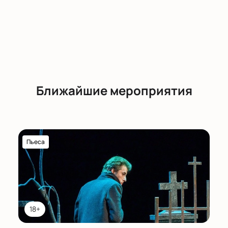
Ближайшие мероприятия
Пьеса
18+