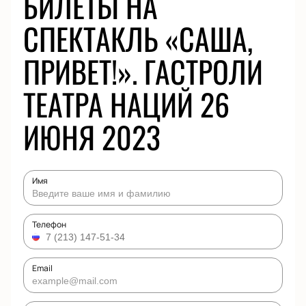
БИЛЕТЫ НА
СПЕКТАКЛЬ «САША,
ПРИВЕТ!». ГАСТРОЛИ
ТЕАТРА НАЦИЙ 26
ИЮНЯ 2023
Имя
Телефон
Email