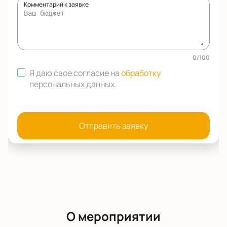
Комментарий к заявке
0
/
100
Я даю свое согласие на
обработку
персональных данных
.
Отправить заявку
О мероприятии