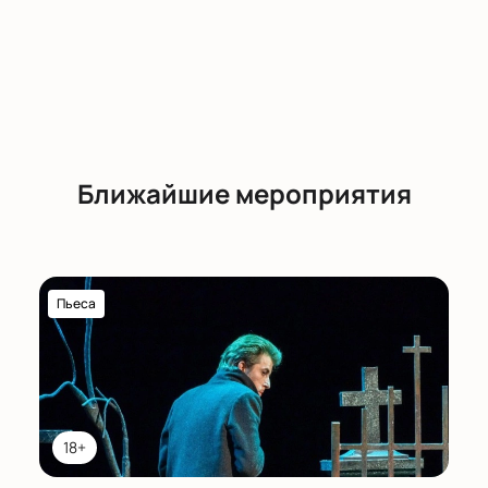
Ближайшие мероприятия
Пьеса
18+