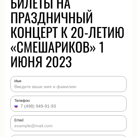
БИЛЕТЫ НА
ПРАЗДНИЧНЫЙ
КОНЦЕРТ К 20-ЛЕТИЮ
«СМЕШАРИКОВ» 1
ИЮНЯ 2023
Имя
Телефон
Email