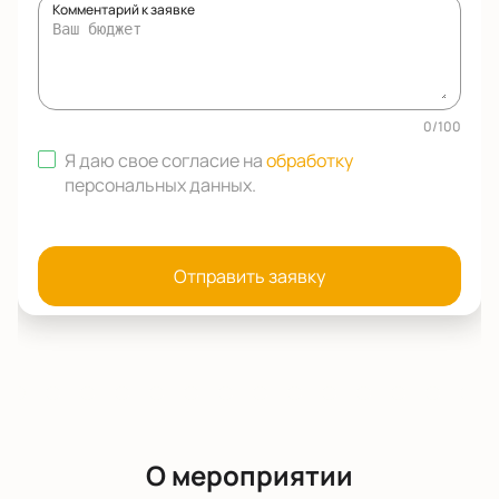
Комментарий к заявке
0
/
100
Я даю свое согласие на
обработку
персональных данных
.
Отправить заявку
О мероприятии