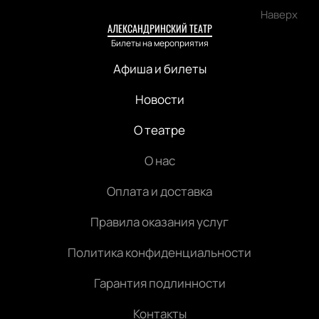
Наверх
АЛЕКСАНДРИНСКИЙ ТЕАТР
Билеты на мероприятия
Афиша и билеты
Новости
О театре
О нас
Оплата и доставка
Правила оказания услуг
Политика конфиденциальности
Гарантия подлинности
Контакты