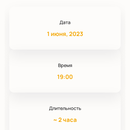
Дата
1 июня, 2023
Время
19:00
Длительность
~
2 часа