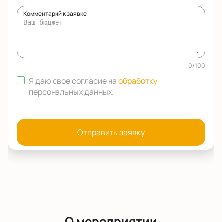
Комментарий к заявке
0
/
100
Я даю свое согласие на
обработку
персональных данных
.
Отправить заявку
О мероприятии