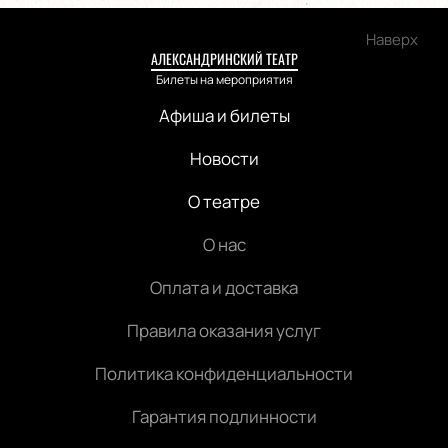
Наверх
АЛЕКСАНДРИНСКИЙ ТЕАТР
Билеты на мероприятия
Афиша и билеты
Новости
О театре
О нас
Оплата и доставка
Правила оказания услуг
Политика конфиденциальности
Гарантия подлинности