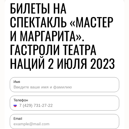
БИЛЕТЫ НА
СПЕКТАКЛЬ «МАСТЕР
И МАРГАРИТА».
ГАСТРОЛИ ТЕАТРА
НАЦИЙ 2 ИЮЛЯ 2023
Имя
Телефон
Email