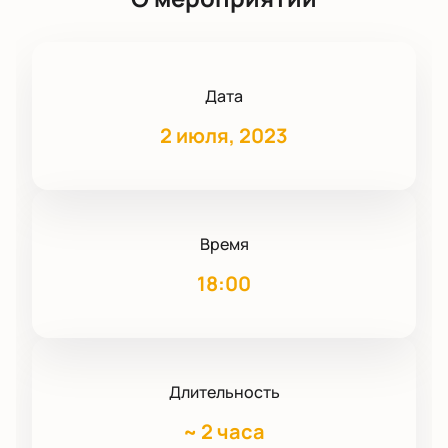
Дата
2 июля, 2023
Время
18:00
Длительность
~
2 часа