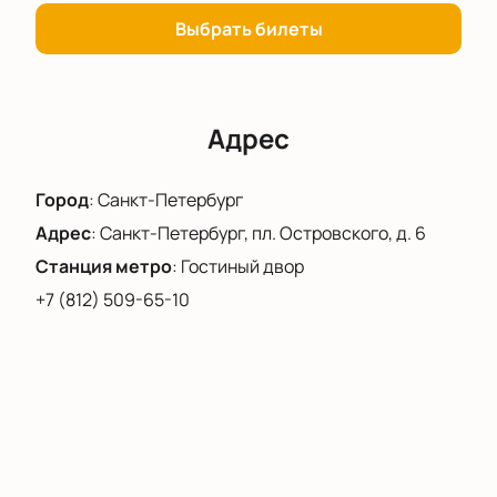
Выбрать билеты
Адрес
Город
:
Санкт-Петербург
Адрес
:
Санкт-Петербург, пл. Островского, д. 6
Станция метро
:
Гостиный двор
+7 (812) 509-65-10