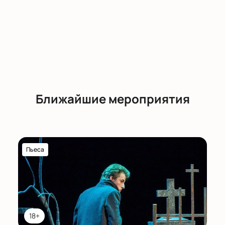
Ближайшие мероприятия
Пьеса
18+