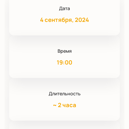
Дата
4 сентября, 2024
Время
19:00
Длительность
~
2 часа