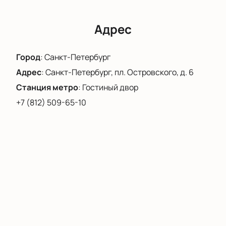
Адрес
Город
:
Санкт-Петербург
Адрес
:
Санкт-Петербург, пл. Островского, д. 6
Станция метро
:
Гостиный двор
+7 (812) 509-65-10