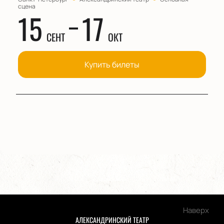
сцена
15
17
СЕНТ
ОКТ
Купить билеты
Наверх
АЛЕКСАНДРИНСКИЙ ТЕАТР