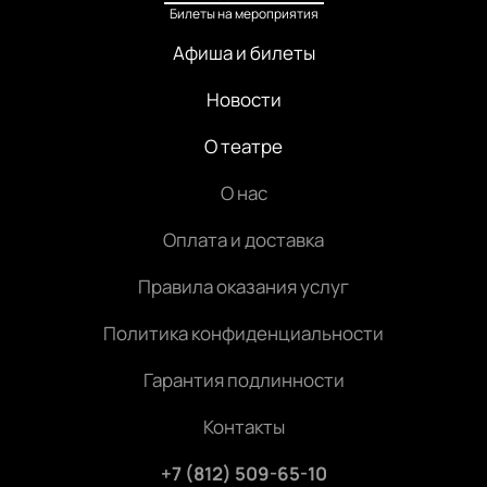
Билеты на мероприятия
Афиша и билеты
Новости
О театре
О нас
Оплата и доставка
Правила оказания услуг
Политика конфиденциальности
Гарантия подлинности
Контакты
+7 (812) 509-65-10