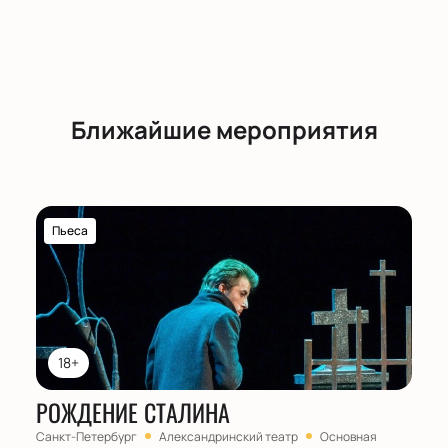
Ближайшие мероприятия
Пьеса
18+
РОЖДЕНИЕ СТАЛИНА
Санкт-Петербург
Александринский театр
Основная