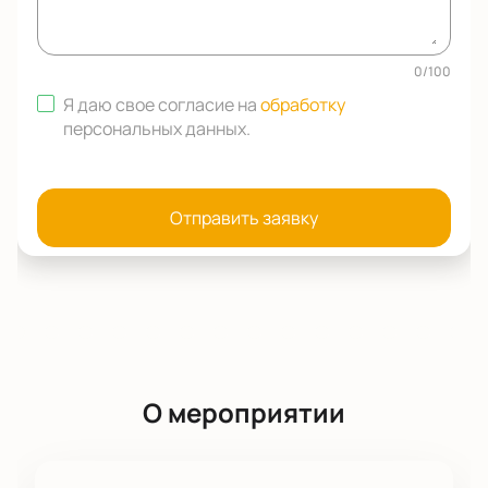
0
/
100
Я даю свое согласие на
обработку
персональных данных
.
Отправить заявку
О мероприятии