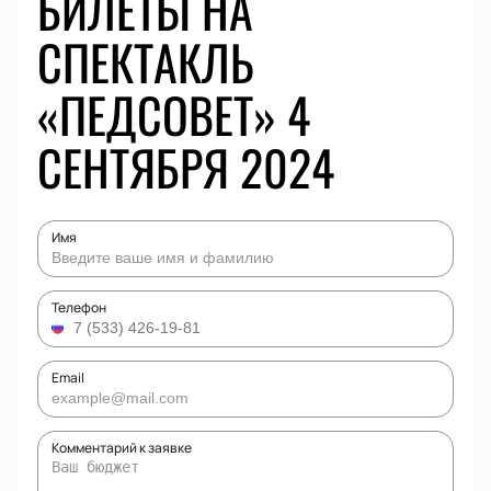
БИЛЕТЫ НА
СПЕКТАКЛЬ
«ПЕДСОВЕТ» 4
СЕНТЯБРЯ 2024
Имя
Телефон
Email
Комментарий к заявке