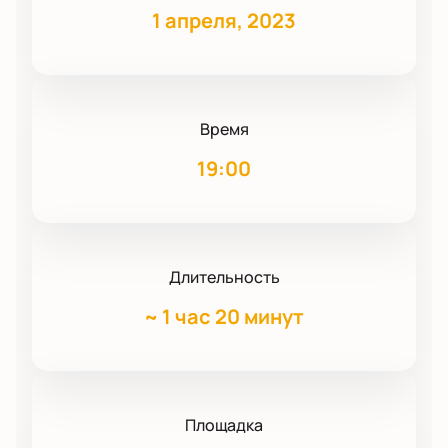
1 апреля, 2023
Время
19:00
Длительность
~
1 час 20 минут
Площадка