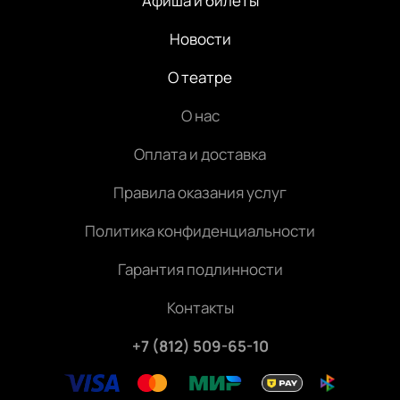
Афиша и билеты
Новости
О театре
О нас
Оплата и доставка
Правила оказания услуг
Политика конфиденциальности
Гарантия подлинности
Контакты
+7 (812) 509-65-10