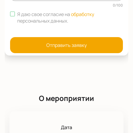
0
/
100
Я даю свое согласие на
обработку
персональных данных
.
Отправить заявку
О мероприятии
Дата