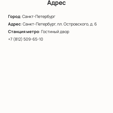
Адрес
Город
:
Санкт-Петербург
Адрес
:
Санкт-Петербург, пл. Островского, д. 6
Станция метро
:
Гостиный двор
+7 (812) 509-65-10