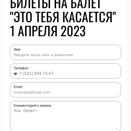
БИЛЕТЫ НА БАЛЕТ
"ЭТО ТЕБЯ КАСАЕТСЯ"
1 АПРЕЛЯ 2023
Имя
Телефон
Email
Комментарий к заявке