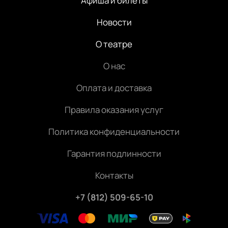
Афиша и билеты
Новости
О театре
О нас
Оплата и доставка
Правила оказания услуг
Политика конфиденциальности
Гарантия подлинности
Контакты
+7 (812) 509-65-10