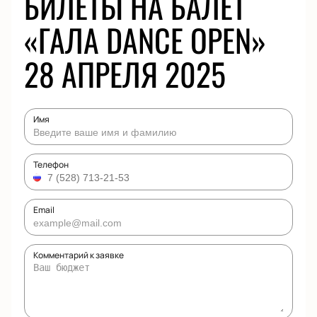
БИЛЕТЫ НА БАЛЕТ
«ГАЛА DANCE OPEN»
28 АПРЕЛЯ 2025
Имя
Телефон
Email
Комментарий к заявке