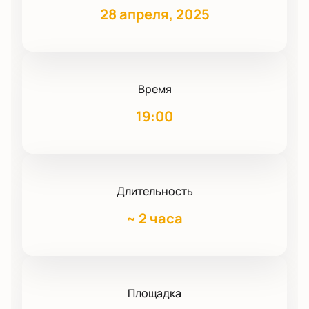
28 апреля, 2025
Время
19:00
Длительность
~
2 часа
Площадка