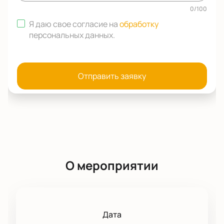
0
/
100
Я даю свое согласие на
обработку
персональных данных
.
Отправить заявку
О мероприятии
Дата