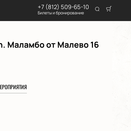
+7 (812) 509-65-10
Билеты и бронирование
. Маламбо от Малево 16
ЕРОПРИЯТИЯ