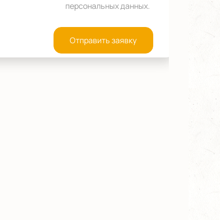
персональных данных
.
Отправить заявку