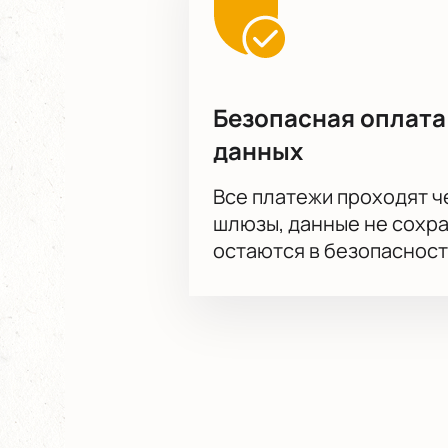
Безопасная оплата
данных
Все платежи проходят 
шлюзы, данные не сохр
остаются в безопасност