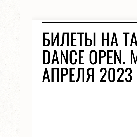
БИЛЕТЫ НА Т
DANCE OPEN. 
АПРЕЛЯ 2023