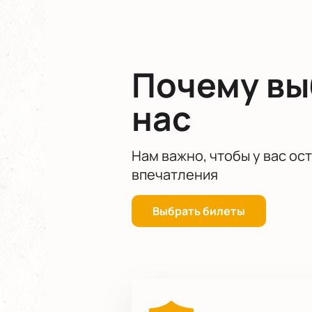
Почему в
нас
Нам важно, чтобы у вас ос
впечатления
Выбрать билеты