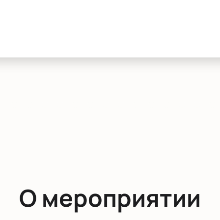
О мероприятии