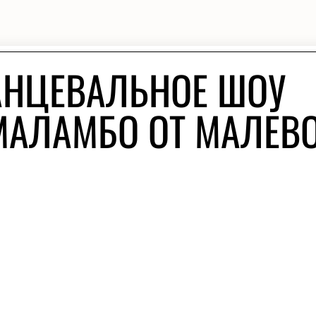
АНЦЕВАЛЬНОЕ ШОУ
МАЛАМБО ОТ МАЛЕВО