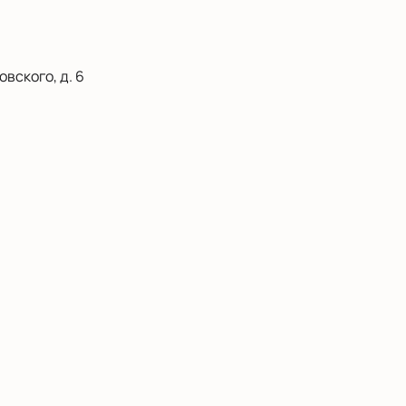
вского, д. 6