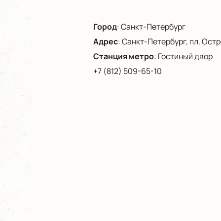
Город
:
Санкт-Петербург
Адрес
:
Санкт-Петербург, пл. Остро
Станция метро
:
Гостиный двор
+7 (812) 509-65-10