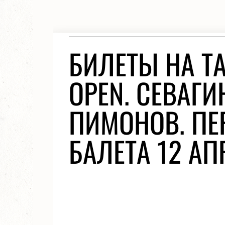
БИЛЕТЫ НА Т
OPEN. СЕВАГИ
ПИМОНОВ. ПЕ
БАЛЕТА 12 АП