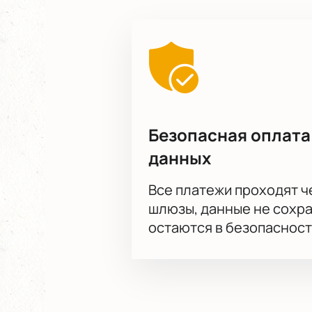
Безопасная оплата
данных
Все платежи проходят 
шлюзы, данные не сохр
остаются в безопасност