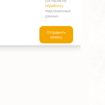
согласие на
обработку
персональных
данных
.
Отправить
заявку