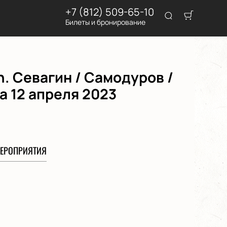
+7 (812) 509-65-10
Билеты и бронирование
. Севагин / Самодуров /
а 12 апреля 2023
ЕРОПРИЯТИЯ