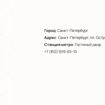
Город
:
Санкт-Петербург
Адрес
:
Санкт-Петербург, пл. Остро
Станция метро
:
Гостиный двор
+7 (812) 509-65-10