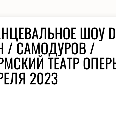
АНЦЕВАЛЬНОЕ ШОУ 
Н / САМОДУРОВ /
РМСКИЙ ТЕАТР ОПЕР
РЕЛЯ 2023