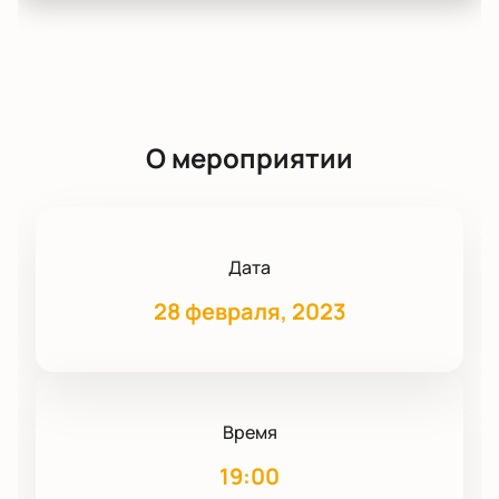
О мероприятии
Дата
28 февраля, 2023
Время
19:00