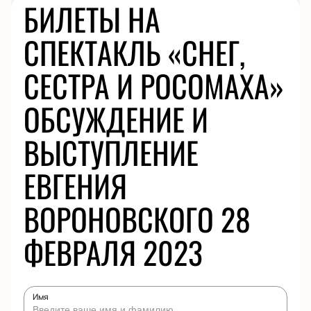
БИЛЕТЫ НА
СПЕКТАКЛЬ «СНЕГ,
СЕСТРА И РОСОМАХА»
ОБСУЖДЕНИЕ И
ВЫСТУПЛЕНИЕ
ЕВГЕНИЯ
ВОРОНОВСКОГО 28
ФЕВРАЛЯ 2023
Имя