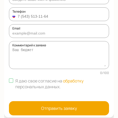
Телефон
Email
Комментарий к заявке
0
/
100
Я даю свое согласие на
обработку
персональных данных
.
Отправить заявку