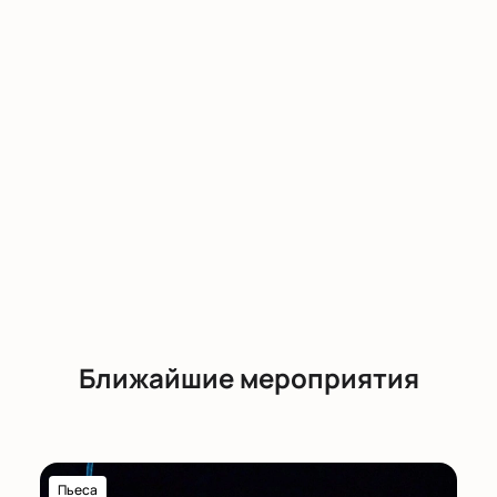
Ближайшие мероприятия
Пьеса