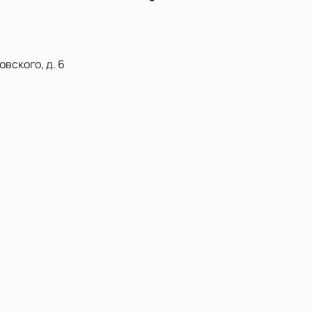
вского, д. 6