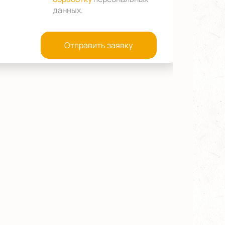
данных
.
Отправить заявку