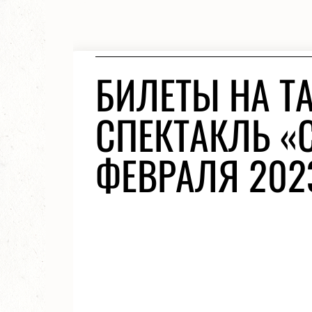
БИЛЕТЫ НА 
СПЕКТАКЛЬ «
ФЕВРАЛЯ 202