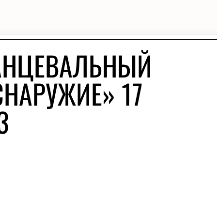
ТАНЦЕВАЛЬНЫЙ
СНАРУЖИЕ» 17
3