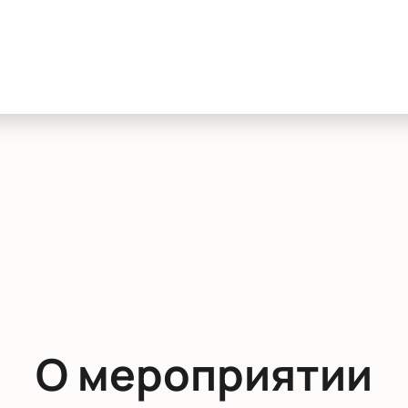
О мероприятии