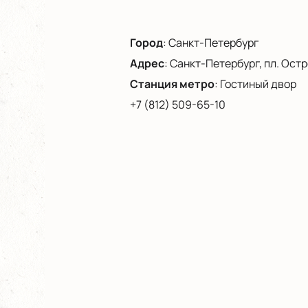
Город
:
Санкт-Петербург
Адрес
:
Санкт-Петербург, пл. Остро
Станция метро
:
Гостиный двор
+7 (812) 509-65-10