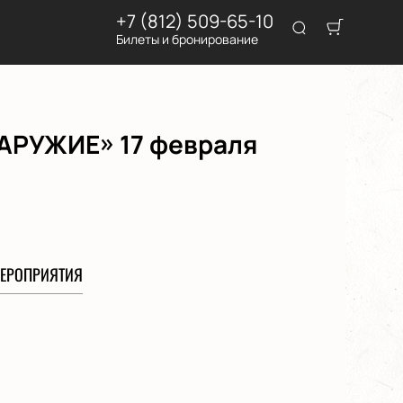
+7 (812) 509-65-10
Билеты и бронирование
АРУЖИЕ» 17 февраля
ЕРОПРИЯТИЯ