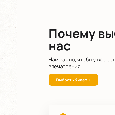
Почему в
нас
Нам важно, чтобы у вас ос
впечатления
Выбрать билеты