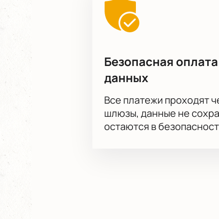
Безопасная оплата
данных
Все платежи проходят 
шлюзы, данные не сохр
остаются в безопасност