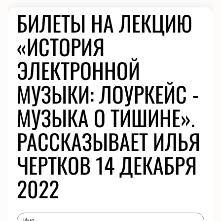
БИЛЕТЫ НА ЛЕКЦИЮ
«ИСТОРИЯ
ЭЛЕКТРОННОЙ
МУЗЫКИ: ЛОУРКЕЙС -
МУЗЫКА О ТИШИНЕ».
РАССКАЗЫВАЕТ ИЛЬЯ
ЧЕРТКОВ 14 ДЕКАБРЯ
2022
Имя