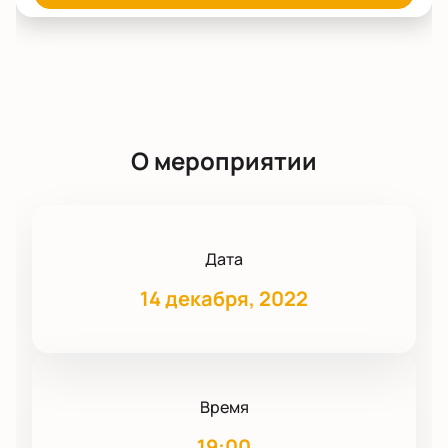
О мероприятии
Дата
14 декабря, 2022
Время
19:00