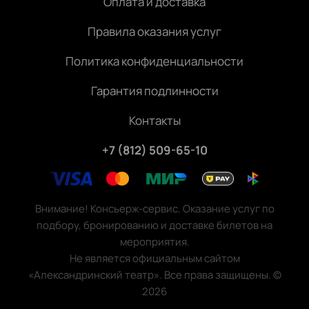
Оплата и доставка
Правила оказания услуг
Политика конфиденциальности
Гарантия подлинности
Контакты
+7 (812) 509-65-10
Внимание! Консьерж-сервис. Оказание услуг по
подбору, бронированию и доставке билетов на
мероприятия.
Не является официальным сайтом
«Александринский театр». Все права защищены.
©
2026