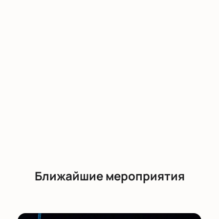
Ближайшие мероприятия