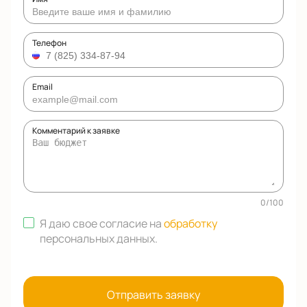
Телефон
Email
Комментарий к заявке
0
/
100
Я даю свое согласие на
обработку
персональных данных
.
Отправить заявку