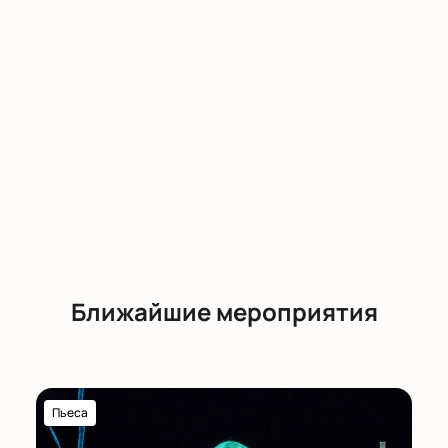
Ближайшие мероприятия
Пьеса