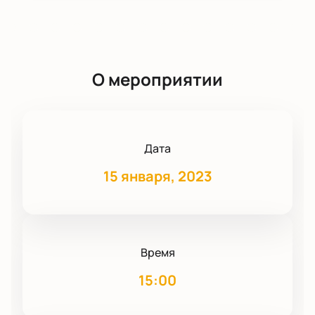
О мероприятии
Дата
15 января, 2023
Время
15:00