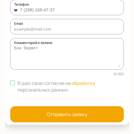
Телефон
Email
Комментарий к заявке
0
/
100
Я даю свое согласие на
обработку
персональных данных
.
Отправить заявку