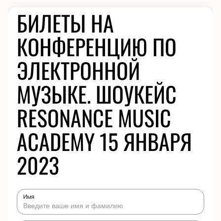
БИЛЕТЫ НА
КОНФЕРЕНЦИЮ ПО
ЭЛЕКТРОННОЙ
МУЗЫКЕ. ШОУКЕЙС
RESONANCE MUSIC
ACADEMY 15 ЯНВАРЯ
2023
Имя