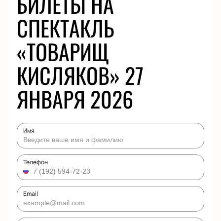
БИЛЕТЫ НА
СПЕКТАКЛЬ
«ТОВАРИЩ
КИСЛЯКОВ» 27
ЯНВАРЯ 2026
Имя
Телефон
Email