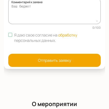
Комментарий к заявке
0
/
100
Я даю свое согласие на
обработку
персональных данных
.
Отправить заявку
О мероприятии