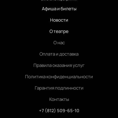
Афиша и билеты
Новости
О театре
О нас
Оплата и доставка
Правила оказания услуг
Политика конфиденциальности
Гарантия подлинности
Контакты
+7 (812) 509-65-10