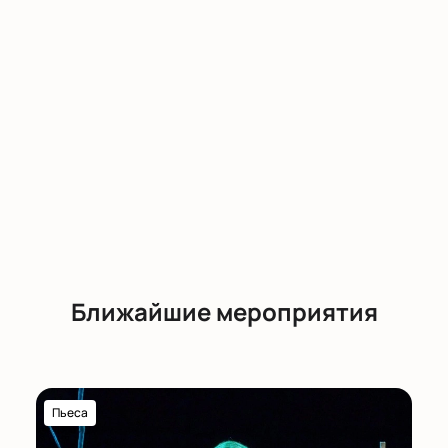
Ближайшие мероприятия
Пьеса