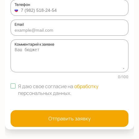
Телефон
Email
Комментарий к заявке
0
/
100
Я даю свое согласие на
обработку
персональных данных
.
Отправить заявку