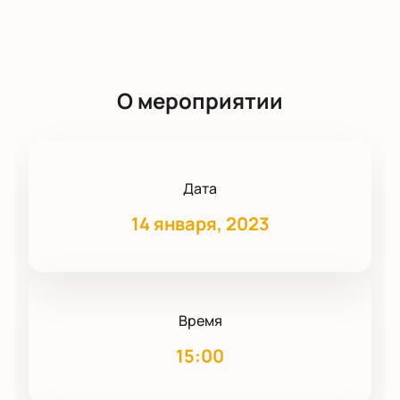
О мероприятии
Дата
14 января, 2023
Время
15:00