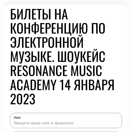
БИЛЕТЫ НА
КОНФЕРЕНЦИЮ ПО
ЭЛЕКТРОННОЙ
МУЗЫКЕ. ШОУКЕЙС
RESONANCE MUSIC
ACADEMY 14 ЯНВАРЯ
2023
Имя