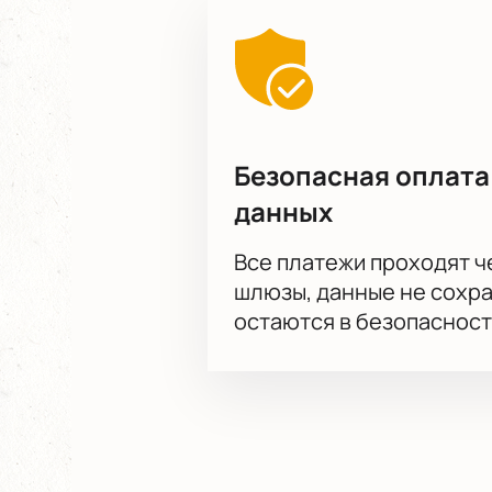
Безопасная оплата
данных
Все платежи проходят 
шлюзы, данные не сохр
остаются в безопасност