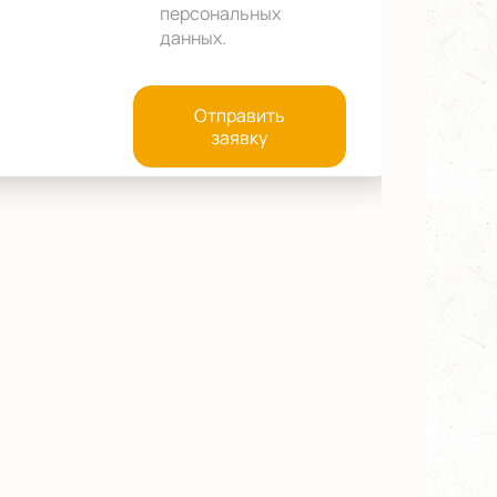
персональных
данных
.
Отправить
заявку