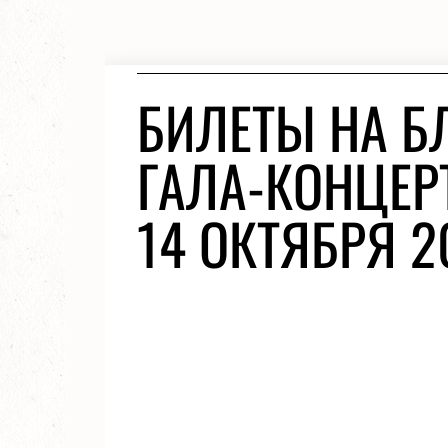
БИЛЕТЫ НА Б
ГАЛА-КОНЦЕР
14 ОКТЯБРЯ 2