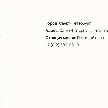
Город
:
Санкт-Петербург
Адрес
:
Санкт-Петербург, пл. Остро
Станция метро
:
Гостиный двор
+7 (812) 509-65-10