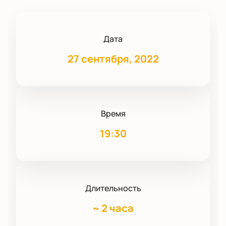
Дата
27 сентября, 2022
Время
19:30
Длительность
~
2 часа