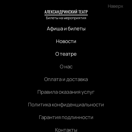
Наверх
АЛЕКСАНДРИНСКИЙ ТЕАТР
Билеты на мероприятия
Афиша и билеты
Новости
О театре
О нас
Оплата и доставка
Правила оказания услуг
Политика конфиденциальности
Гарантия подлинности
Контакты