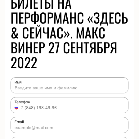
БИЛЕТЫ НА
ПЕРФОРМАНС «ЗДЕСЬ
& СЕЙЧАС». МАКС
ВИНЕР 27 СЕНТЯБРЯ
2022
Имя
Телефон
Email