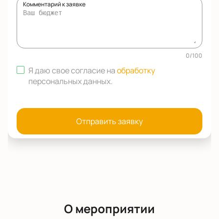
Комментарий к заявке
0
/
100
Я даю свое согласие на
обработку
персональных данных
.
Отправить заявку
О мероприятии