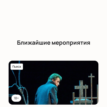
Ближайшие мероприятия
Пьеса
18+