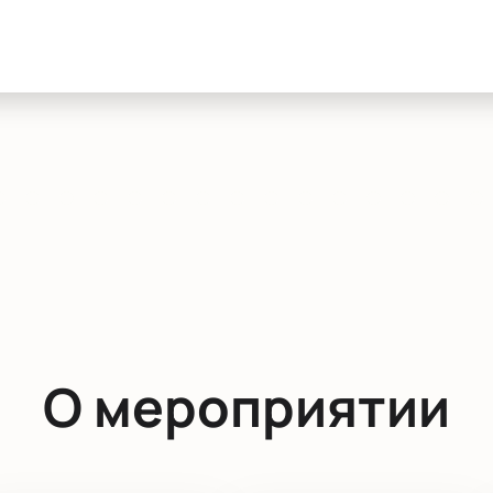
О мероприятии