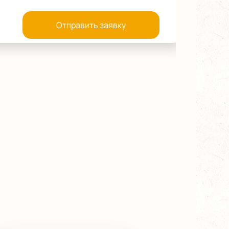
Отправить заявку