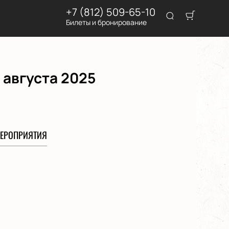
+7 (812) 509-65-10
Билеты и бронирование
 августа 2025
ЕРОПРИЯТИЯ