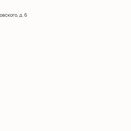
вского, д. 6