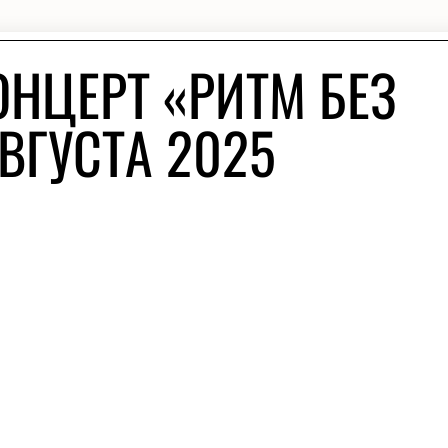
ОНЦЕРТ «РИТМ БЕЗ
ВГУСТА 2025