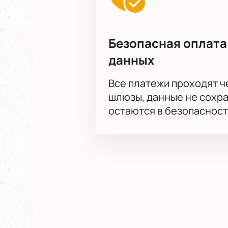
Безопасная оплата
данных
Все платежи проходят 
шлюзы, данные не сохр
остаются в безопасност