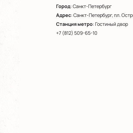
Город
:
Санкт-Петербург
Адрес
:
Санкт-Петербург, пл. Остро
Станция метро
:
Гостиный двор
+7 (812) 509-65-10