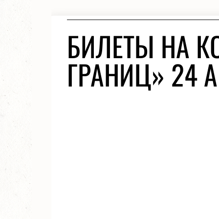
БИЛЕТЫ НА К
ГРАНИЦ» 24 А