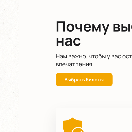
Почему в
нас
Нам важно, чтобы у вас ос
впечатления
Выбрать билеты