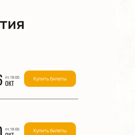
тия
6
пт, 19:00
Купить билеты
ОКТ
0
пт, 19:00
Купить билеты
ОКТ