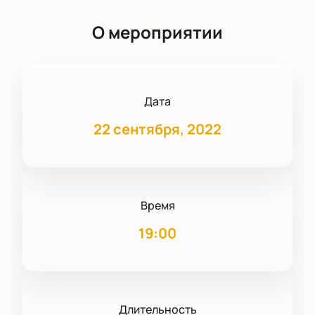
О мероприятии
Дата
22 сентября, 2022
Время
19:00
Длительность