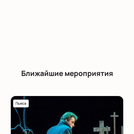
Ближайшие мероприятия
Пьеса