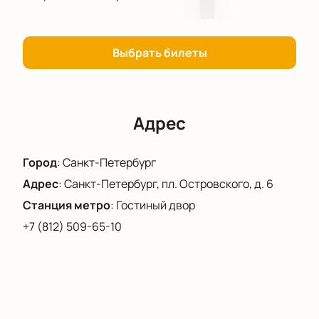
Выбрать билеты
Адрес
Город
:
Санкт-Петербург
Адрес
:
Санкт-Петербург, пл. Островского, д. 6
Станция метро
:
Гостиный двор
+7 (812) 509-65-10