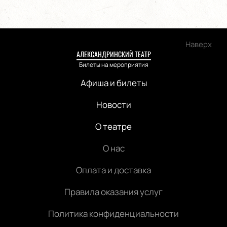
Наверх
АЛЕКСАНДРИНСКИЙ ТЕАТР
Билеты на мероприятия
Афиша и билеты
Новости
О театре
О нас
Оплата и доставка
Правила оказания услуг
Политика конфиденциальности