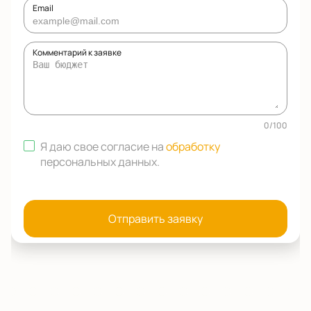
Email
Комментарий к заявке
0
/
100
Я даю свое согласие на
обработку
персональных данных
.
Отправить заявку