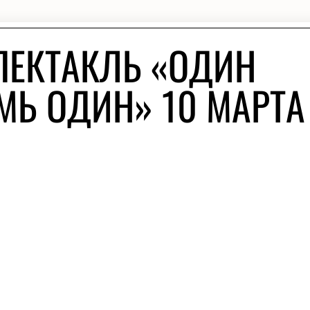
ПЕКТАКЛЬ «ОДИН
МЬ ОДИН» 10 МАРТА