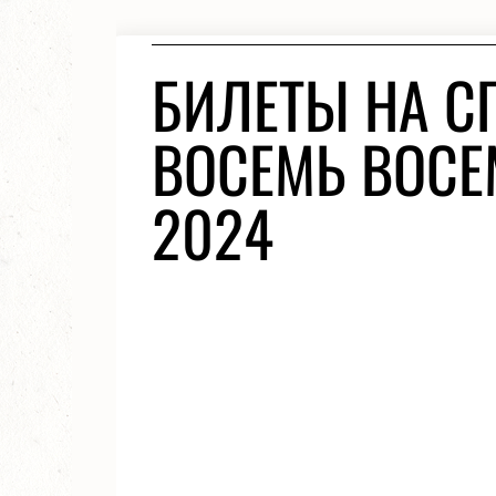
БИЛЕТЫ НА С
ВОСЕМЬ ВОСЕ
2024