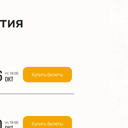
тия
6
пт, 19:00
Купить билеты
ОКТ
0
пт, 19:00
Купить билеты
ОКТ