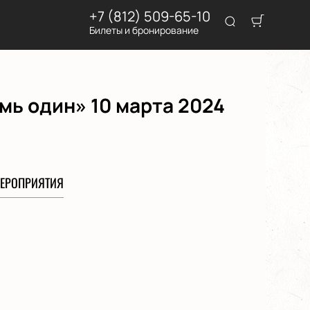
+7 (812) 509-65-10
Билеты и бронирование
мь один» 10 марта 2024
ЕРОПРИЯТИЯ