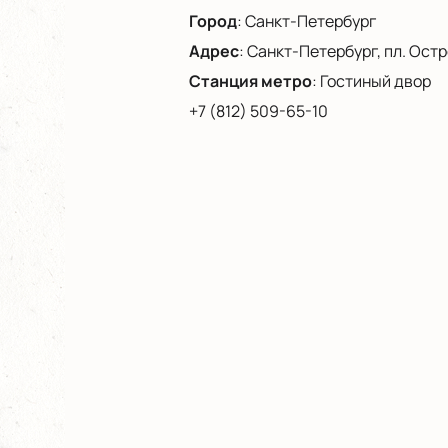
Город
:
Санкт-Петербург
Адрес
:
Санкт-Петербург, пл. Остро
Станция метро
:
Гостиный двор
+7 (812) 509-65-10