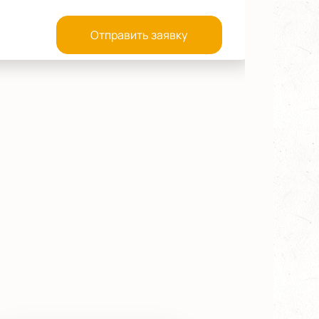
Отправить заявку