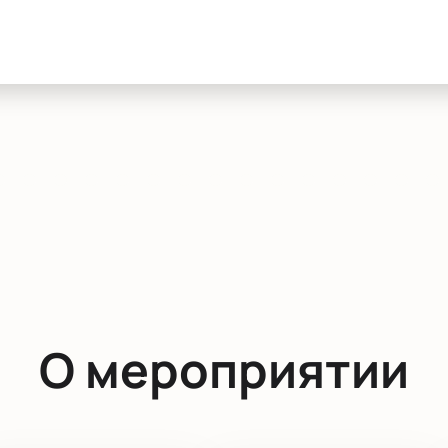
О мероприятии