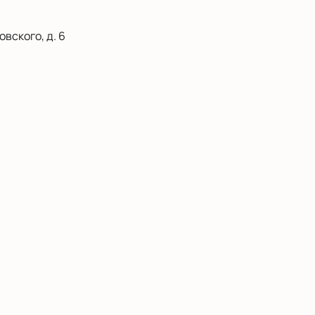
вского, д. 6