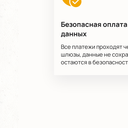
Безопасная оплата
данных
Все платежи проходят 
шлюзы, данные не сохр
остаются в безопасност