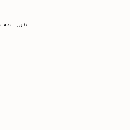
вского, д. 6