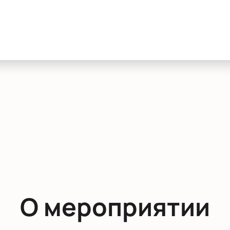
О мероприятии