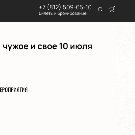
+7 (812) 509-65-10
Билеты и бронирование
чужое и свое 10 июля
ЕРОПРИЯТИЯ