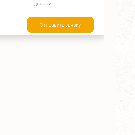
данных
.
Отправить заявку