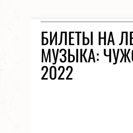
БИЛЕТЫ НА Л
МУЗЫКА: ЧУЖ
2022