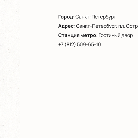
Город
:
Санкт-Петербург
Адрес
:
Санкт-Петербург, пл. Остро
Станция метро
:
Гостиный двор
+7 (812) 509-65-10