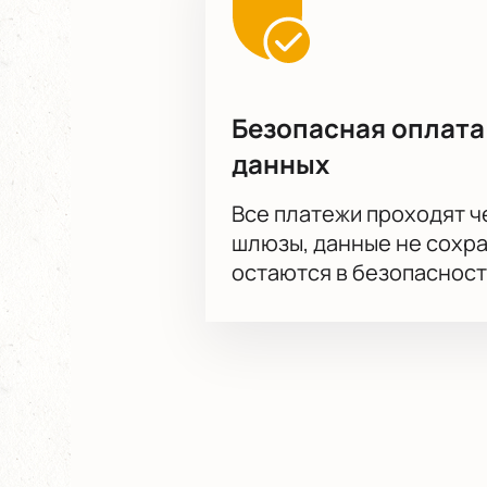
Безопасная оплата
данных
Все платежи проходят 
шлюзы, данные не сохр
остаются в безопасност