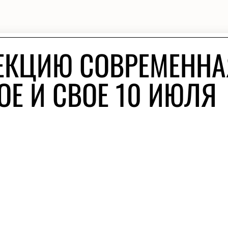
ЕКЦИЮ СОВРЕМЕННА
ОЕ И СВОЕ 10 ИЮЛЯ