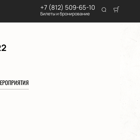
+7 (812) 509-65-10
Билеты и бронирование
22
ЕРОПРИЯТИЯ