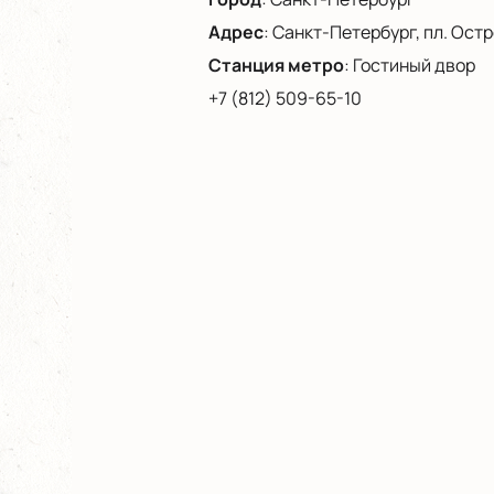
Адрес
:
Санкт-Петербург, пл. Остро
Станция метро
:
Гостиный двор
+7 (812) 509-65-10