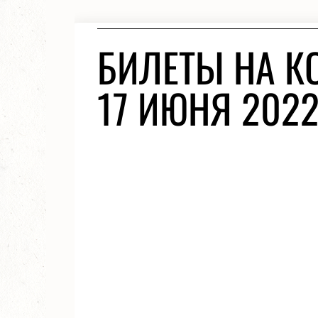
БИЛЕТЫ НА КО
17 ИЮНЯ 202