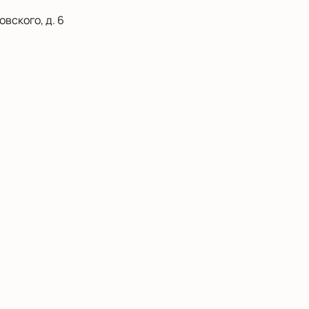
вского, д. 6