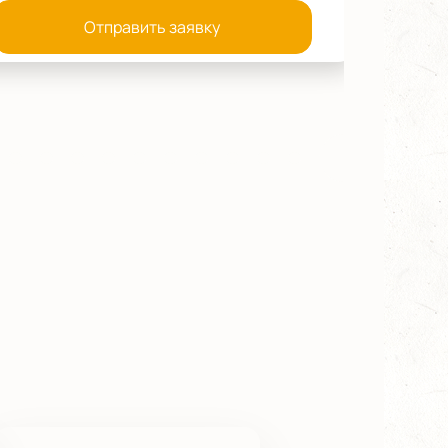
Отправить заявку