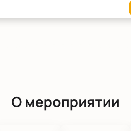
О мероприятии