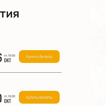
тия
6
пт, 19:00
Купить билеты
ОКТ
0
пт, 19:00
Купить билеты
ОКТ